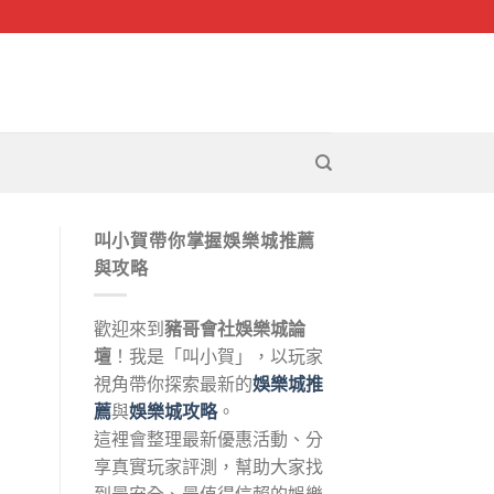
叫小賀帶你掌握娛樂城推薦
與攻略
歡迎來到
豬哥會社娛樂城論
壇
！我是「叫小賀」，以玩家
視角帶你探索最新的
娛樂城推
薦
與
娛樂城攻略
。
這裡會整理最新優惠活動、分
享真實玩家評測，幫助大家找
到最安全、最值得信賴的娛樂