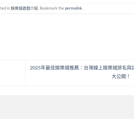
sted in
娛樂城遊戲介紹
. Bookmark the
permalink
.
2025年最佳娛樂城推薦：台灣線上娛樂城排名與
大公開！