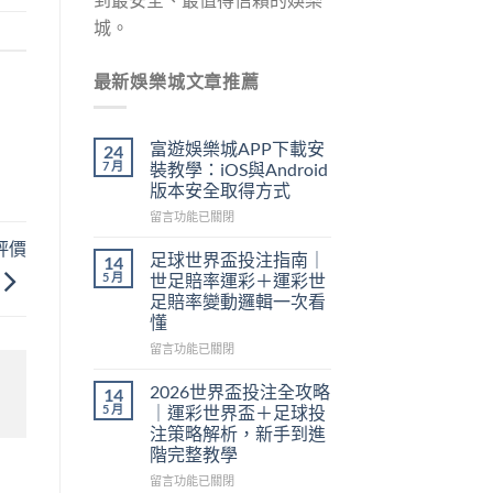
城。
最新娛樂城文章推薦
富遊娛樂城APP下載安
24
7 月
裝教學：iOS與Android
版本安全取得方式
在
留言功能已關閉
〈富
評價
遊
足球世界盃投注指南｜
14
娛
5 月
世足賠率運彩＋運彩世
樂
足賠率變動邏輯一次看
城
懂
APP
下
在
留言功能已關閉
載
〈足
安
球
2026世界盃投注全攻略
14
裝
世
5 月
｜運彩世界盃＋足球投
教
界
注策略解析，新手到進
學：
盃
階完整教學
iOS
投
與
注
在
留言功能已關閉