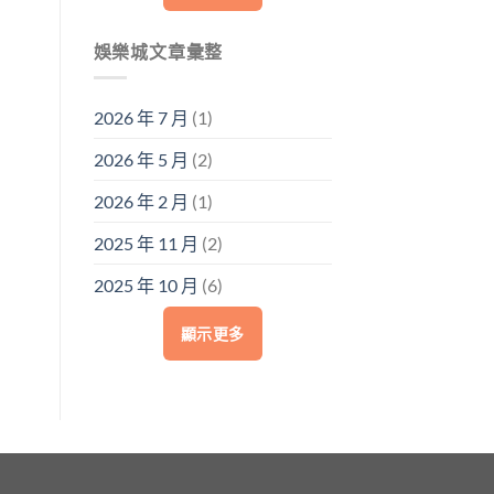
台灣娛樂城合法嗎？
(1)
娛樂城推薦Dcard
娛樂城文章彙整
台灣線上娛樂城首選
(2)
娛樂城推薦ptt
娛樂城詐騙
娛樂城
(186)
富遊娛樂城
2026 年 7 月
(1)
娛樂城排行
(3)
富遊娛樂城dcard
2026 年 5 月
(2)
娛樂城推薦
(11)
富遊娛樂城會出金嗎
2026 年 2 月
(1)
娛樂城推薦dcard
(7)
富遊娛樂城詐騙
戰神賽特
2025 年 11 月
(2)
娛樂城詐騙
(6)
戰神賽特外掛
2025 年 10 月
(6)
娛樂城遊戲介紹
(30)
戰神賽特娛樂城
2025 年 9 月
(4)
顯示更多
富遊娛樂城
(26)
戰神賽特攻略
2025 年 8 月
(4)
戰神賽特 通博送8888
(1)
2025 年 7 月
(9)
戰神賽特攻略Dcard
戰神賽特娛樂城
(12)
2025 年 6 月
(6)
戰神賽特訊號
戰神賽特攻略ptt
(4)