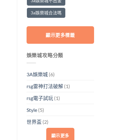
3a娛樂城不出金
路
進
懂
流
階
的
傳
3a娛樂城合法嗎
完
電
作
整
子
弊
ATG戰神賽特
ATG電子
教
獨
程
學〉
享
式
顯示更多標籤
KUBET
TU娛樂城
中
救
真
援
的
金
能
世界盃
九州娛樂城
活
爆
娛樂城攻略分類
用
分？
九州娛樂城apk
術〉
玩
中
家
九州娛樂城會被抓嗎？
3A娛樂城
(6)
實
測
rsg雷神打法破解
(1)
報
九州娛樂城違法嗎？
告〉
中
rsg電子試玩
(1)
免費送娛樂城體驗金
Style
(5)
合法投注娛樂城
娛樂城
世界盃
(2)
娛樂城代理詐騙
九州娛樂城
(20)
娛樂城推薦
顯示更多