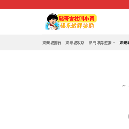
Skip
to
content
娛樂城排行
娛樂城攻略
熱門博弈遊戲
娛樂
POS