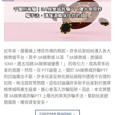
近年來，隨著線上博弈市場的興起，許多玩家紛紛湧入各大
娛樂城平台，其中 3A娛樂城 以其 「3A娛樂城 – 首儲送
1000，週五加碼3A娛樂城優惠！」 的吸引力，成為眾多玩
家的首選。然而，在 PTT論壇 上，關於 3A娛樂城詐騙PTT
的討論層出不窮，許多玩家反映在遊玩過程中遭遇不合理的
扣款、無法提款等問題。這些討論讓許多新手玩家對於選擇
娛樂城時產生疑慮，擔心會落入詐騙陷阱。因此，本文將整
理 3A娛樂城詐騙PTT 上曝光的常見詐騙手法，幫助玩家避
開風險，確保資金安全。
CONTINUE READING
→