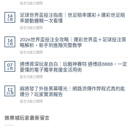
在
留言功能已關閉
〈富
遊
足球世界盃投注指南｜世足賠率運彩＋運彩世足賠
14
娛
5 月
率變動邏輯一次看懂
樂
在
留言功能已關閉
城
〈足
APP
球
下
2026世界盃投注全攻略｜運彩世界盃＋足球投注策
14
世
載
5 月
略解析，新手到進階完整教學
界
安
在
留言功能已關閉
盃
裝
〈2026
投
教
世
注
通博資深玩家自白：玩戰神賽特 通博送8888，一定
07
學：
界
指
2 月
要懂的電子獨享救援金活用術
iOS
盃
南
與
在
留言功能已關閉
投
｜
Android
〈通
注
世
版
博
全
麻將發了外掛黑幕曝光｜網路流傳作弊程式真的能
12
足
本
資
攻
11 月
爆分？玩家實測報告
賠
安
深
略
率
全
在
留言功能已關閉
玩
｜
運
取
〈麻
家
運
彩
得
將
自
彩
＋
方
發
娛樂城玩家最新留言
白：
世
運
式〉
了
玩
界
彩
中
外
戰
盃
世
掛
神
＋