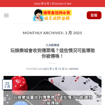
Skip
2026 年 8 月 7 日 03:04:17 AM
to
content
註冊
MONTHLY ARCHIVES:
2 月 2025
九州娛樂城
玩娛樂城會收到傳票嗎？這些情況可能導致
你被傳喚！
POSTED ON
2025 年 2 月 25 日
BY
ADMIN
25
2 月