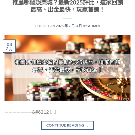
推薦哪個娛樂城？最新2025評比，這家回饋
最高、出金最快，玩家首選！
POSTED ON
2025 年 7 月 3 日
BY
ADMIN
03
7 月
———————&#8212 […]
CONTINUE READING
→