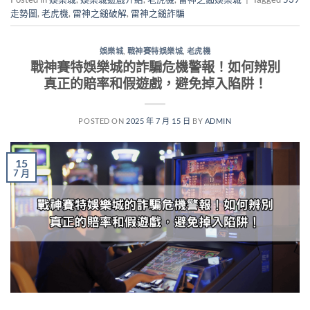
走勢圖
,
老虎機
,
雷神之鎚破解
,
雷神之鎚詐騙
娛樂城
,
戰神賽特娛樂城
,
老虎機
戰神賽特娛樂城的詐騙危機警報！如何辨別
真正的賠率和假遊戲，避免掉入陷阱！
POSTED ON
2025 年 7 月 15 日
BY
ADMIN
15
7 月