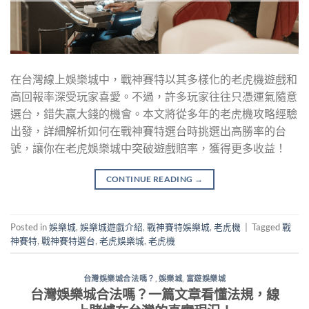
在台灣線上娛樂城中，戰神賽特以其多樣化的老虎機遊戲和
高回報率深受玩家喜愛。不過，許多玩家往往只憑運氣隨意
選台，錯失贏大錢的機會。本文將從多年的老虎機攻略經驗
出發，詳細解析如何在戰神賽特選台時挑選出高勝率的台
號，讓你在老虎娛樂城中突破遊戲賠率，獲得更多收益！
CONTINUE READING
→
Posted in
娛樂城
,
娛樂城遊戲介紹
,
戰神賽特娛樂城
,
老虎機
|
Tagged
戰
神賽特
,
戰神賽特選台
,
老虎娛樂城
,
老虎機
台灣娛樂城合法嗎？
,
娛樂城
,
富遊娛樂城
台灣娛樂城合法嗎？一篇文章看懂法規，線