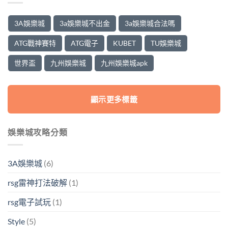
特
球
率
曝
通
投
變
光
博
注
動
3A娛樂城
3a娛樂城不出金
3a娛樂城合法嗎
｜
送
策
邏
網
8888，
略
輯
ATG戰神賽特
ATG電子
KUBET
TU娛樂城
路
一
解
一
流
定
析，
次
傳
要
世界盃
九州娛樂城
九州娛樂城apk
新
看
作
懂
手
懂〉
弊
的
到
中
九州娛樂城會被抓嗎？
九州娛樂城違法嗎？
程
電
進
式
子
階
顯示更多標籤
免費送娛樂城體驗金
合法投注娛樂城
娛樂城
真
獨
完
的
享
整
能
娛樂城代理詐騙
娛樂城推薦
娛樂城推薦Dcard
救
教
爆
援
娛樂城攻略分類
學〉
分？
金
中
娛樂城推薦ptt
娛樂城詐騙
富遊娛樂城
玩
活
家
用
富遊娛樂城dcard
富遊娛樂城會出金嗎
富遊娛樂城詐騙
3A娛樂城
(6)
實
術〉
測
中
rsg雷神打法破解
(1)
報
戰神賽特
戰神賽特外掛
戰神賽特娛樂城
告〉
中
rsg電子試玩
(1)
戰神賽特攻略
戰神賽特攻略Dcard
戰神賽特訊號
Style
(5)
手機娛樂城推薦
手機娛樂城推薦PTT
歐博娛樂