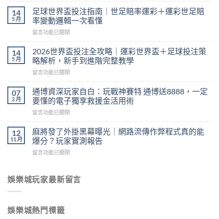
遊
足球世界盃投注指南｜世足賠率運彩＋運彩世足賠
14
娛
5 月
率變動邏輯一次看懂
樂
在
留言功能已關閉
城
〈足
APP
球
下
2026世界盃投注全攻略｜運彩世界盃＋足球投注策
14
世
載
5 月
略解析，新手到進階完整教學
界
安
在
留言功能已關閉
盃
裝
〈2026
投
教
世
注
通博資深玩家自白：玩戰神賽特 通博送8888，一定
07
學：
界
指
2 月
要懂的電子獨享救援金活用術
iOS
盃
南
與
在
留言功能已關閉
投
｜
Android
〈通
注
世
版
博
全
麻將發了外掛黑幕曝光｜網路流傳作弊程式真的能
12
足
本
資
攻
11 月
爆分？玩家實測報告
賠
安
深
略
率
全
在
留言功能已關閉
玩
｜
運
取
〈麻
家
運
彩
得
將
自
彩
＋
方
發
娛樂城玩家最新留言
白：
世
運
式〉
了
玩
界
彩
中
外
戰
盃
世
掛
神
＋
足
娛樂城熱門標籤
黑
賽
足
賠
幕