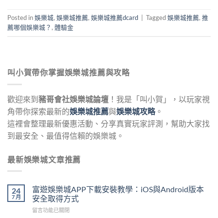
Posted in
娛樂城
,
娛樂城推薦
,
娛樂城推薦dcard
|
Tagged
娛樂城推薦
,
推
薦哪個娛樂城？
,
體驗金
叫小賀帶你掌握娛樂城推薦與攻略
歡迎來到
豬哥會社娛樂城論壇
！我是「叫小賀」，以玩家視
角帶你探索最新的
娛樂城推薦
與
娛樂城攻略
。
這裡會整理最新優惠活動、分享真實玩家評測，幫助大家找
到最安全、最值得信賴的娛樂城。
最新娛樂城文章推薦
富遊娛樂城APP下載安裝教學：iOS與Android版本
24
7 月
安全取得方式
在
留言功能已關閉
〈富