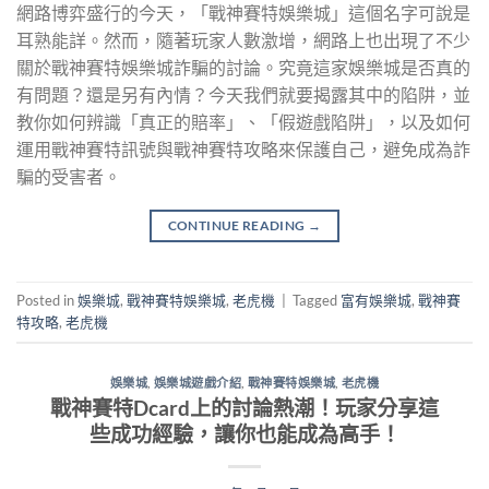
網路博弈盛行的今天，「戰神賽特娛樂城」這個名字可說是
耳熟能詳。然而，隨著玩家人數激增，網路上也出現了不少
關於戰神賽特娛樂城詐騙的討論。究竟這家娛樂城是否真的
有問題？還是另有內情？今天我們就要揭露其中的陷阱，並
教你如何辨識「真正的賠率」、「假遊戲陷阱」，以及如何
運用戰神賽特訊號與戰神賽特攻略來保護自己，避免成為詐
騙的受害者。
CONTINUE READING
→
Posted in
娛樂城
,
戰神賽特娛樂城
,
老虎機
|
Tagged
富有娛樂城
,
戰神賽
特攻略
,
老虎機
娛樂城
,
娛樂城遊戲介紹
,
戰神賽特娛樂城
,
老虎機
戰神賽特Dcard上的討論熱潮！玩家分享這
些成功經驗，讓你也能成為高手！