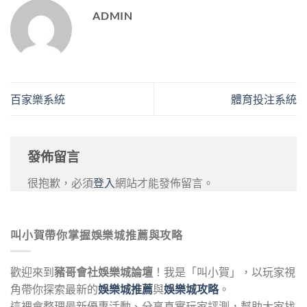
ADMIN
百家樂系統
體育投注系統
發佈留言
很抱歉，必須
登入
網站才能發佈留言。
叫小賀帶你掌握娛樂城推薦與攻略
歡迎來到
豬哥會社娛樂城論壇
！我是「叫小賀」，以玩家視
角帶你探索最新的
娛樂城推薦
與
娛樂城攻略
。
這裡會整理最新優惠活動、分享真實玩家評測，幫助大家找