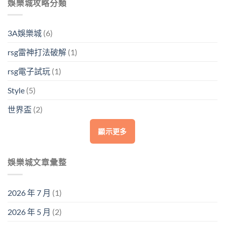
援
娛樂城攻略分類
學〉
分？
金
中
娛樂城推薦ptt
娛樂城詐騙
富遊娛樂城
玩
活
家
用
富遊娛樂城dcard
富遊娛樂城會出金嗎
富遊娛樂城詐騙
3A娛樂城
(6)
實
術〉
測
中
rsg雷神打法破解
(1)
報
戰神賽特
戰神賽特外掛
戰神賽特娛樂城
告〉
中
rsg電子試玩
(1)
戰神賽特攻略
戰神賽特攻略Dcard
戰神賽特訊號
Style
(5)
手機娛樂城推薦
手機娛樂城推薦PTT
歐博娛樂
世界盃
(2)
玩娛樂城會收到傳票嗎？
真人遊戲
線上娛樂城
九州娛樂城
(20)
線上娛樂城換現金
線上娛樂城換現金 九州娛樂城官網
顯示更多
台灣娛樂城合法嗎？
(1)
線上賭場
老虎機
老虎機推薦
老虎機遊戲
娛樂城文章彙整
台灣線上娛樂城首選
(2)
雷神之鎚
雷神之鎚破解
體驗金
娛樂城
(186)
2026 年 7 月
(1)
娛樂城排行
(3)
2026 年 5 月
(2)
娛樂城推薦
(11)