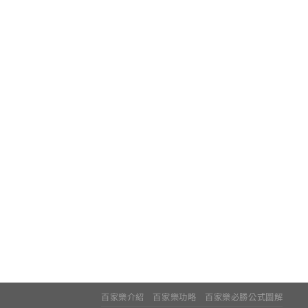
百家樂介紹
百家樂功略
百家樂必勝公式圖解