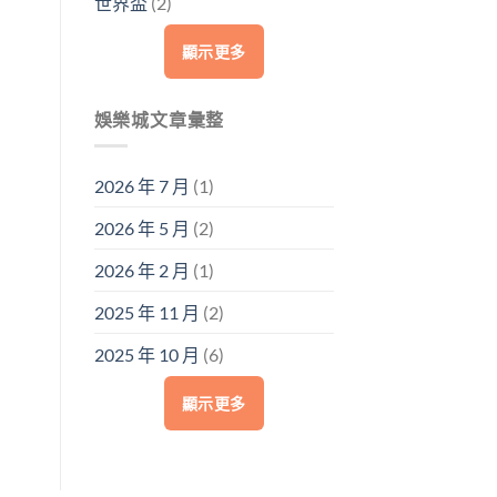
世界盃
(2)
娛樂城代理詐騙
九州娛樂城
(20)
娛樂城推薦
顯示更多
台灣娛樂城合法嗎？
(1)
娛樂城推薦Dcard
娛樂城文章彙整
台灣線上娛樂城首選
(2)
娛樂城推薦ptt
娛樂城詐騙
娛樂城
(186)
富遊娛樂城
2026 年 7 月
(1)
娛樂城排行
(3)
富遊娛樂城dcard
2026 年 5 月
(2)
娛樂城推薦
(11)
富遊娛樂城會出金嗎
2026 年 2 月
(1)
娛樂城推薦dcard
(7)
富遊娛樂城詐騙
戰神賽特
2025 年 11 月
(2)
娛樂城詐騙
(6)
戰神賽特外掛
2025 年 10 月
(6)
娛樂城遊戲介紹
(30)
戰神賽特娛樂城
2025 年 9 月
(4)
顯示更多
富遊娛樂城
(26)
戰神賽特攻略
2025 年 8 月
(4)
戰神賽特 通博送8888
(1)
2025 年 7 月
(9)
戰神賽特攻略Dcard