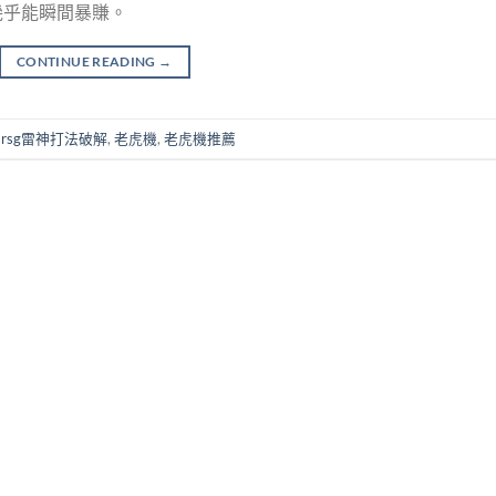
幾乎能瞬間暴賺。
CONTINUE READING
→
d
rsg雷神打法破解
,
老虎機
,
老虎機推薦