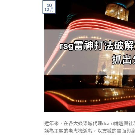
10
10 月
近年來，在各大娛樂城代理dcard論壇與
話為主題的老虎機遊戲，以震撼的畫面與