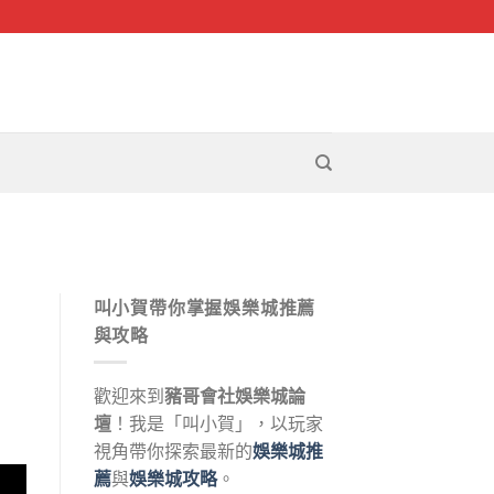
叫小賀帶你掌握娛樂城推薦
與攻略
歡迎來到
豬哥會社娛樂城論
壇
！我是「叫小賀」，以玩家
視角帶你探索最新的
娛樂城推
薦
與
娛樂城攻略
。