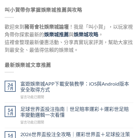
叫小賀帶你掌握娛樂城推薦與攻略
歡迎來到
豬哥會社娛樂城論壇
！我是「叫小賀」，以玩家視
角帶你探索最新的
娛樂城推薦
與
娛樂城攻略
。
這裡會整理最新優惠活動、分享真實玩家評測，幫助大家找
到最安全、最值得信賴的娛樂城。
最新娛樂城文章推薦
富遊娛樂城APP下載安裝教學：iOS與Android版本
24
7 月
安全取得方式
在
留言功能已關閉
〈富
遊
足球世界盃投注指南｜世足賠率運彩＋運彩世足賠
14
娛
5 月
率變動邏輯一次看懂
樂
在
留言功能已關閉
城
〈足
APP
球
下
2026世界盃投注全攻略｜運彩世界盃＋足球投注策
14
世