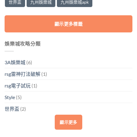
傳
要
世界盃
九州娛樂城
九州娛樂城apk
新
看
作
懂
手
懂〉
弊
的
到
中
九州娛樂城會被抓嗎？
九州娛樂城違法嗎？
程
電
進
式
子
階
顯示更多標籤
免費送娛樂城體驗金
合法投注娛樂城
娛樂城
真
獨
完
的
享
整
能
娛樂城代理詐騙
娛樂城推薦
娛樂城推薦Dcard
救
教
爆
援
娛樂城攻略分類
學〉
分？
金
中
娛樂城推薦ptt
娛樂城詐騙
富遊娛樂城
玩
活
家
用
富遊娛樂城dcard
富遊娛樂城會出金嗎
富遊娛樂城詐騙
3A娛樂城
(6)
實
術〉
測
中
rsg雷神打法破解
(1)
報
戰神賽特
戰神賽特外掛
戰神賽特娛樂城
告〉
中
rsg電子試玩
(1)
戰神賽特攻略
戰神賽特攻略Dcard
戰神賽特訊號
Style
(5)
手機娛樂城推薦
手機娛樂城推薦PTT
歐博娛樂
世界盃
(2)
玩娛樂城會收到傳票嗎？
真人遊戲
線上娛樂城
九州娛樂城
(20)
線上娛樂城換現金
線上娛樂城換現金 九州娛樂城官網
顯示更多
台灣娛樂城合法嗎？
(1)
線上賭場
老虎機
老虎機推薦
老虎機遊戲