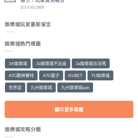
安
深
略
率
全
在
留言功能已關閉
玩
｜
運
取
〈麻
家
運
彩
得
將
自
彩
＋
方
發
娛樂城玩家最新留言
白：
世
運
式〉
了
玩
界
彩
中
外
戰
盃
世
掛
神
＋
足
娛樂城熱門標籤
黑
賽
足
賠
幕
特
球
率
曝
通
投
變
光
博
注
動
3A娛樂城
3a娛樂城不出金
3a娛樂城合法嗎
｜
送
策
邏
網
8888，
略
輯
ATG戰神賽特
ATG電子
KUBET
TU娛樂城
路
一
解
一
流
定
析，
次
傳
要
世界盃
九州娛樂城
九州娛樂城apk
新
看
作
懂
手
懂〉
弊
的
到
中
九州娛樂城會被抓嗎？
九州娛樂城違法嗎？
程
電
進
式
子
階
顯示更多標籤
免費送娛樂城體驗金
合法投注娛樂城
娛樂城
真
獨
完
的
享
整
能
娛樂城代理詐騙
娛樂城推薦
娛樂城推薦Dcard
救
教
爆
援
娛樂城攻略分類
學〉
分？
金
中
娛樂城推薦ptt
娛樂城詐騙
富遊娛樂城
玩