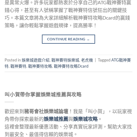
是異常火爆。許多玩家都熱衷於分享自己的ATG戰神賽特贏
錢心得，甚至有人號稱掌握了戰神賽特信號狂出的關鍵技
巧。本篇文章將為大家詳細解析戰神賽特攻略Dcard的贏錢
策略，讓你輕鬆掌握遊戲規律，提高勝率！
CONTINUE READING
→
Posted in
娛樂城遊戲介紹
,
戰神賽特娛樂城
,
老虎機
|
Tagged
ATG戰神賽
特
,
戰神賽特
,
戰神賽特攻略
,
戰神賽特攻略Dcard
叫小賀帶你掌握娛樂城推薦與攻略
歡迎來到
豬哥會社娛樂城論壇
！我是「叫小賀」，以玩家視
角帶你探索最新的
娛樂城推薦
與
娛樂城攻略
。
這裡會整理最新優惠活動、分享真實玩家評測，幫助大家找
到最安全、最值得信賴的娛樂城。