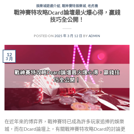
娛樂城遊戲介紹
,
戰神賽特娛樂城
,
老虎機
戰神賽特攻略Dcard論壇最火爆心得，贏錢
技巧全公開！
POSTED ON
2025 年 3 月 12 日
BY
ADMIN
12
3 月
在近年來的博弈界，戰神賽特已成為許多玩家追捧的娛樂
城，而在Dcard論壇上，有關戰神賽特攻略Dcard的討論更