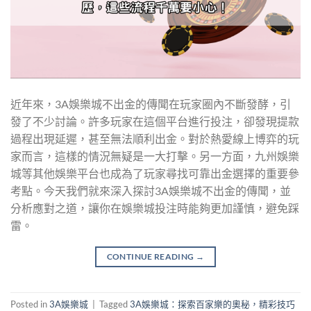
近年來，3A娛樂城不出金的傳聞在玩家圈內不斷發酵，引
發了不少討論。許多玩家在這個平台進行投注，卻發現提款
過程出現延遲，甚至無法順利出金。對於熱愛線上博弈的玩
家而言，這樣的情況無疑是一大打擊。另一方面，九州娛樂
城等其他娛樂平台也成為了玩家尋找可靠出金選擇的重要參
考點。今天我們就來深入探討3A娛樂城不出金的傳聞，並
分析應對之道，讓你在娛樂城投注時能夠更加謹慎，避免踩
雷。
CONTINUE READING
→
Posted in
3A娛樂城
|
Tagged
3A娛樂城：探索百家樂的奧秘，精彩技巧