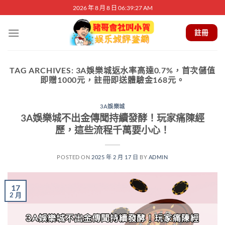
Skip
2026 年 8 月 8 日 06:39:27 AM
to
content
註冊
TAG ARCHIVES:
3A娛樂城返水率高達0.7%，首次儲值
即贈1000元，註冊即送體驗金168元。
3A娛樂城
3A娛樂城不出金傳聞持續發酵！玩家痛陳經
歷，這些流程千萬要小心！
POSTED ON
2025 年 2 月 17 日
BY
ADMIN
17
2 月