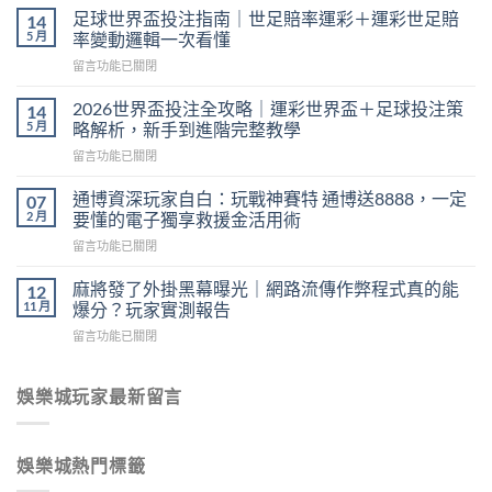
遊
足球世界盃投注指南｜世足賠率運彩＋運彩世足賠
14
娛
5 月
率變動邏輯一次看懂
樂
在
留言功能已關閉
城
〈足
APP
球
下
2026世界盃投注全攻略｜運彩世界盃＋足球投注策
14
世
載
5 月
略解析，新手到進階完整教學
界
安
在
留言功能已關閉
盃
裝
〈2026
投
教
世
注
通博資深玩家自白：玩戰神賽特 通博送8888，一定
07
學：
界
指
2 月
要懂的電子獨享救援金活用術
iOS
盃
南
與
在
留言功能已關閉
投
｜
Android
〈通
注
世
版
博
全
麻將發了外掛黑幕曝光｜網路流傳作弊程式真的能
12
足
本
資
攻
11 月
爆分？玩家實測報告
賠
安
深
略
率
全
在
留言功能已關閉
玩
｜
運
取
〈麻
家
運
彩
得
將
自
彩
＋
方
發
娛樂城玩家最新留言
白：
世
運
式〉
了
玩
界
彩
中
外
戰
盃
世
掛
神
＋
足
娛樂城熱門標籤
黑
賽
足
賠
幕
特
球