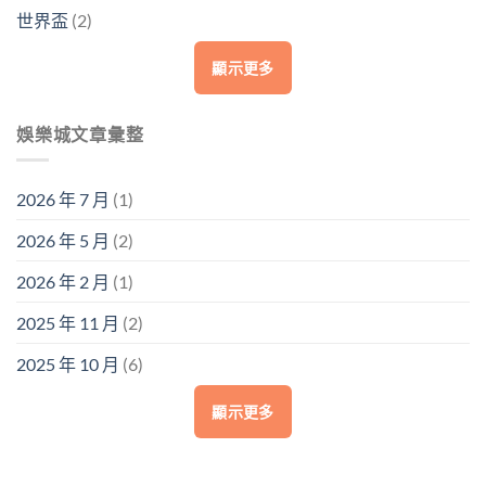
世界盃
(2)
玩娛樂城會收到傳票嗎？
真人遊戲
線上娛樂城
九州娛樂城
(20)
線上娛樂城換現金
線上娛樂城換現金 九州娛樂城官網
顯示更多
台灣娛樂城合法嗎？
(1)
線上賭場
老虎機
老虎機推薦
老虎機遊戲
娛樂城文章彙整
台灣線上娛樂城首選
(2)
雷神之鎚
雷神之鎚破解
體驗金
娛樂城
(186)
2026 年 7 月
(1)
娛樂城排行
(3)
2026 年 5 月
(2)
娛樂城推薦
(11)
2026 年 2 月
(1)
娛樂城推薦dcard
(7)
2025 年 11 月
(2)
娛樂城詐騙
(6)
2025 年 10 月
(6)
娛樂城遊戲介紹
(30)
2025 年 9 月
(4)
顯示更多
富遊娛樂城
(26)
2025 年 8 月
(4)
戰神賽特 通博送8888
(1)