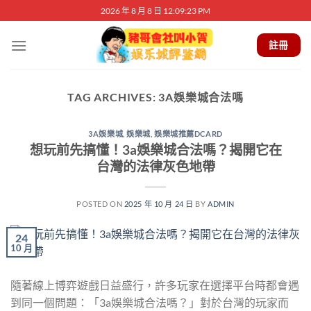
Skip
2026 年 8 月 8 日 12:09:24 PM
to
content
註冊
TAG ARCHIVES:
3A娛樂城合法嗎
3A娛樂城
,
娛樂城
,
娛樂城推薦DCARD
想玩前先搞懂！3a娛樂城合法嗎？揭開它在
台灣的法律灰色地帶
POSTED ON
2025 年 10 月 24 日
BY
ADMIN
24
10 月
隨著線上博弈遊戲日益盛行，許多玩家在選擇平台時都會遇
到同一個問題：「3a娛樂城合法嗎？」對於台灣的玩家而