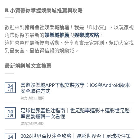
叫小賀帶你掌握娛樂城推薦與攻略
歡迎來到
豬哥會社娛樂城論壇
！我是「叫小賀」，以玩家視
角帶你探索最新的
娛樂城推薦
與
娛樂城攻略
。
這裡會整理最新優惠活動、分享真實玩家評測，幫助大家找
到最安全、最值得信賴的娛樂城。
最新娛樂城文章推薦
富遊娛樂城APP下載安裝教學：iOS與Android版本
24
7 月
安全取得方式
在
留言功能已關閉
〈富
遊
足球世界盃投注指南｜世足賠率運彩＋運彩世足賠
14
娛
5 月
率變動邏輯一次看懂
樂
在
留言功能已關閉
城
〈足
APP
球
下
2026世界盃投注全攻略｜運彩世界盃＋足球投注策
14