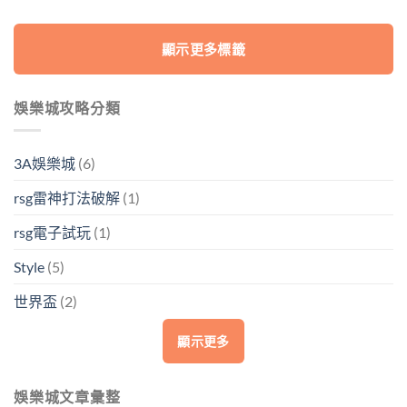
懂〉
弊
的
到
中
九州娛樂城會被抓嗎？
九州娛樂城違法嗎？
程
電
進
式
子
階
顯示更多標籤
免費送娛樂城體驗金
合法投注娛樂城
娛樂城
真
獨
完
的
享
整
能
娛樂城代理詐騙
娛樂城推薦
娛樂城推薦Dcard
救
教
爆
援
娛樂城攻略分類
學〉
分？
金
中
娛樂城推薦ptt
娛樂城詐騙
富遊娛樂城
玩
活
家
用
富遊娛樂城dcard
富遊娛樂城會出金嗎
富遊娛樂城詐騙
3A娛樂城
(6)
實
術〉
測
中
rsg雷神打法破解
(1)
報
戰神賽特
戰神賽特外掛
戰神賽特娛樂城
告〉
中
rsg電子試玩
(1)
戰神賽特攻略
戰神賽特攻略Dcard
戰神賽特訊號
Style
(5)
手機娛樂城推薦
手機娛樂城推薦PTT
歐博娛樂
世界盃
(2)
玩娛樂城會收到傳票嗎？
真人遊戲
線上娛樂城
九州娛樂城
(20)
線上娛樂城換現金
線上娛樂城換現金 九州娛樂城官網
顯示更多
台灣娛樂城合法嗎？
(1)
線上賭場
老虎機
老虎機推薦
老虎機遊戲
娛樂城文章彙整
台灣線上娛樂城首選
(2)