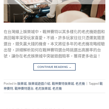
在台灣線上娛樂城中，戰神賽特以其多樣化的老虎機遊戲和
高回報率深受玩家喜愛。不過，許多玩家往往只憑運氣隨意
選台，錯失贏大錢的機會。本文將從多年的老虎機攻略經驗
出發，詳細解析如何在戰神賽特選台時挑選出高勝率的台
號，讓你在老虎娛樂城中突破遊戲賠率，獲得更多收益！
CONTINUE READING
→
Posted in
娛樂城
,
娛樂城遊戲介紹
,
戰神賽特娛樂城
,
老虎機
|
Tagged
戰
神賽特
,
戰神賽特選台
,
老虎娛樂城
,
老虎機