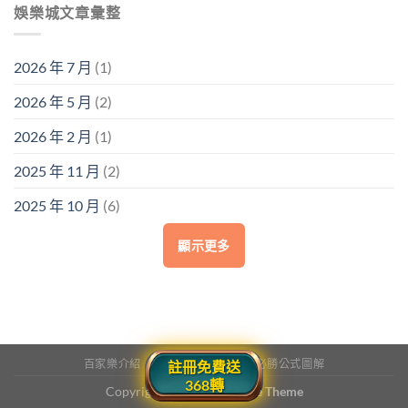
娛樂城文章彙整
台灣線上娛樂城首選
(2)
雷神之鎚
雷神之鎚破解
體驗金
娛樂城
(186)
2026 年 7 月
(1)
娛樂城排行
(3)
2026 年 5 月
(2)
娛樂城推薦
(11)
2026 年 2 月
(1)
娛樂城推薦dcard
(7)
2025 年 11 月
(2)
娛樂城詐騙
(6)
2025 年 10 月
(6)
娛樂城遊戲介紹
(30)
2025 年 9 月
(4)
顯示更多
富遊娛樂城
(26)
2025 年 8 月
(4)
戰神賽特 通博送8888
(1)
2025 年 7 月
(9)
戰神賽特娛樂城
(12)
2025 年 6 月
(6)
註冊免費送
百家樂介紹
百家樂功略
百家樂必勝公式圖解
戰神賽特攻略ptt
(4)
2025 年 5 月
(6)
368轉
Copyright 2026 ©
Flatsome Theme
手機娛樂城推薦Dcard
(2)