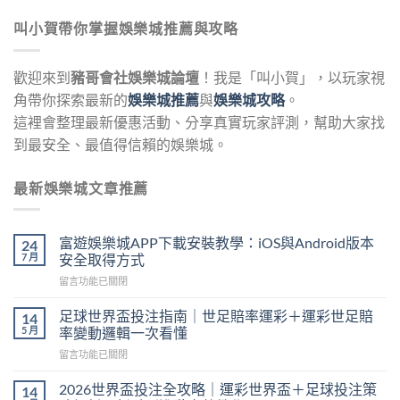
叫小賀帶你掌握娛樂城推薦與攻略
歡迎來到
豬哥會社娛樂城論壇
！我是「叫小賀」，以玩家視
角帶你探索最新的
娛樂城推薦
與
娛樂城攻略
。
這裡會整理最新優惠活動、分享真實玩家評測，幫助大家找
到最安全、最值得信賴的娛樂城。
最新娛樂城文章推薦
富遊娛樂城APP下載安裝教學：iOS與Android版本
24
7 月
安全取得方式
在
留言功能已關閉
〈富
遊
足球世界盃投注指南｜世足賠率運彩＋運彩世足賠
14
娛
5 月
率變動邏輯一次看懂
樂
在
留言功能已關閉
城
〈足
APP
球
下
2026世界盃投注全攻略｜運彩世界盃＋足球投注策
14
世