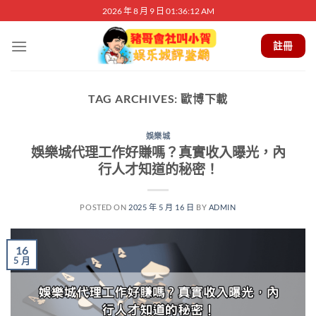
Skip
2026 年 8 月 9 日 01:36:12 AM
to
content
註冊
TAG ARCHIVES:
歐博下載
娛樂城
娛樂城代理工作好賺嗎？真實收入曝光，內
行人才知道的秘密！
POSTED ON
2025 年 5 月 16 日
BY
ADMIN
16
5 月