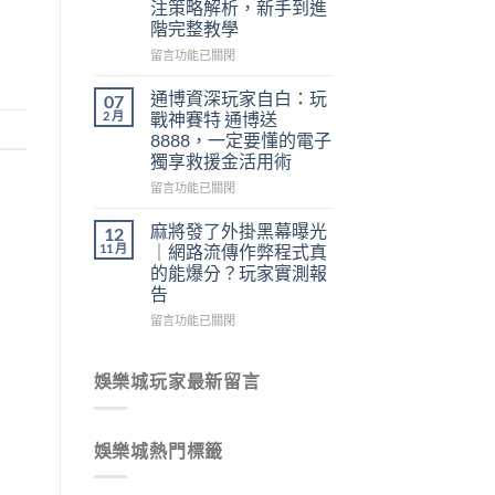
注策略解析，新手到進
學：
盃
階完整教學
iOS
投
與
注
在
留言功能已關閉
Android
指
〈2026
版
南
世
通博資深玩家自白：玩
07
本
｜
界
2 月
戰神賽特 通博送
安
世
盃
8888，一定要懂的電子
全
足
投
獨享救援金活用術
取
賠
注
得
率
全
在
留言功能已關閉
方
運
攻
〈通
式〉
彩
略
博
麻將發了外掛黑幕曝光
12
中
＋
｜
資
11 月
｜網路流傳作弊程式真
運
運
深
的能爆分？玩家實測報
彩
彩
玩
告
世
世
家
足
界
自
在
留言功能已關閉
賠
盃
白：
〈麻
率
＋
玩
將
變
足
戰
發
娛樂城玩家最新留言
動
球
神
了
邏
投
賽
外
輯
注
特
掛
娛樂城熱門標籤
一
策
通
黑
次
略
博
幕
看
解
送
曝