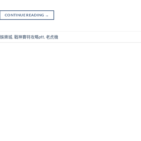
CONTINUE READING
→
娛樂城
,
戰神賽特攻略ptt
,
老虎機