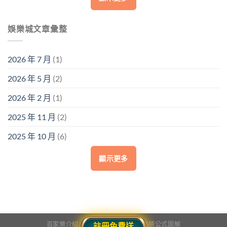
台灣娛樂城合法嗎？
(1)
線上賭場
老虎機
老虎機推薦
老虎機遊戲
娛樂城文章彙整
台灣線上娛樂城首選
(2)
雷神之鎚
雷神之鎚破解
體驗金
娛樂城
(186)
2026 年 7 月
(1)
娛樂城排行
(3)
2026 年 5 月
(2)
娛樂城推薦
(11)
2026 年 2 月
(1)
娛樂城推薦dcard
(7)
2025 年 11 月
(2)
娛樂城詐騙
(6)
2025 年 10 月
(6)
娛樂城遊戲介紹
(30)
2025 年 9 月
(4)
顯示更多
富遊娛樂城
(26)
2025 年 8 月
(4)
戰神賽特 通博送8888
(1)
2025 年 7 月
(9)
戰神賽特娛樂城
(12)
2025 年 6 月
(6)
註冊免費送
百家樂介紹
百家樂功略
百家樂必勝公式圖解
戰神賽特攻略ptt
(4)