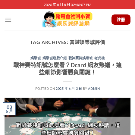
Skip
2026 年 8 月 8 日 02:46:07 PM
to
content
註冊
TAG ARCHIVES:
富遊娛樂城評價
娛樂城
,
娛樂城遊戲介紹
,
戰神賽特娛樂城
,
老虎機
戰神賽特訊號怎麼看？Dcard 網友熱議，這
些細節影響勝負關鍵！
POSTED ON
2025 年 6 月 3 日
BY
ADMIN
03
6 月