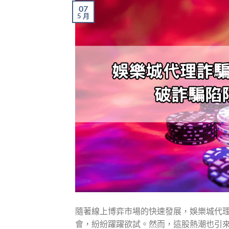
07
5 月
隨著線上博弈市場的快速發展，娛樂城代
會，紛紛躍躍欲試。然而，這股熱潮也引