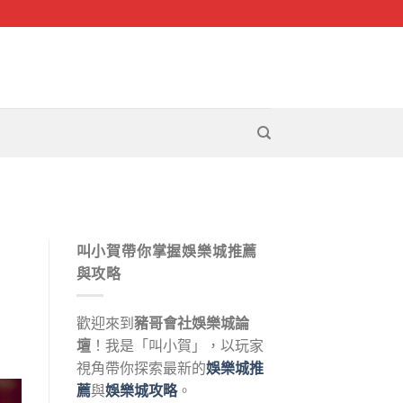
叫小賀帶你掌握娛樂城推薦
與攻略
歡迎來到
豬哥會社娛樂城論
壇
！我是「叫小賀」，以玩家
視角帶你探索最新的
娛樂城推
薦
與
娛樂城攻略
。