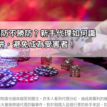
理制度也越來越受到關注。許多人看到代理分紅、抽成高獲利的
來大量娛樂城代理詐騙事件。對於剛踏入這個行業的新手來說，