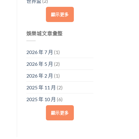
世界盃
(2)
娛樂城代理詐騙
九州娛樂城
(20)
娛樂城推薦
顯示更多
台灣娛樂城合法嗎？
(1)
娛樂城推薦Dcard
娛樂城文章彙整
台灣線上娛樂城首選
(2)
娛樂城推薦ptt
娛樂城詐騙
娛樂城
(186)
富遊娛樂城
2026 年 7 月
(1)
娛樂城排行
(3)
富遊娛樂城dcard
2026 年 5 月
(2)
娛樂城推薦
(11)
富遊娛樂城會出金嗎
2026 年 2 月
(1)
娛樂城推薦dcard
(7)
富遊娛樂城詐騙
戰神賽特
2025 年 11 月
(2)
娛樂城詐騙
(6)
戰神賽特外掛
2025 年 10 月
(6)
娛樂城遊戲介紹
(30)
戰神賽特娛樂城
2025 年 9 月
(4)
顯示更多
富遊娛樂城
(26)
戰神賽特攻略
2025 年 8 月
(4)
戰神賽特 通博送8888
(1)
2025 年 7 月
(9)
戰神賽特攻略Dcard