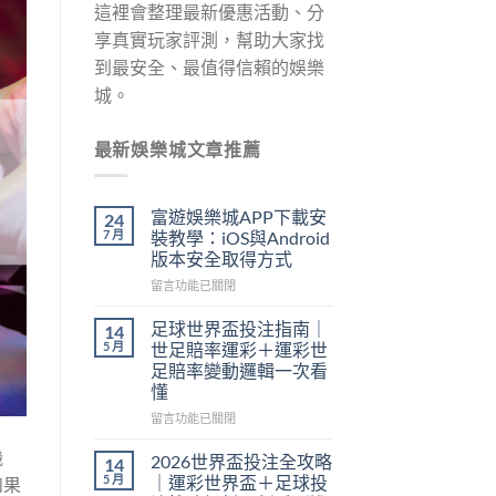
這裡會整理最新優惠活動、分
享真實玩家評測，幫助大家找
到最安全、最值得信賴的娛樂
城。
最新娛樂城文章推薦
富遊娛樂城APP下載安
24
7 月
裝教學：iOS與Android
版本安全取得方式
在
留言功能已關閉
〈富
遊
足球世界盃投注指南｜
14
娛
5 月
世足賠率運彩＋運彩世
樂
足賠率變動邏輯一次看
城
懂
APP
下
在
留言功能已關閉
載
〈足
機
安
球
2026世界盃投注全攻略
14
裝
世
5 月
｜運彩世界盃＋足球投
如果
教
界