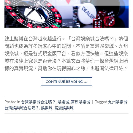
線上賭博在台灣越來越盛行，「台灣娛樂城合法嗎？」這個
問題也成為許多玩家心中的疑問。不論是富遊娛樂城、九州
娛樂城，還是各式現金版平台，看似方便快速，但這些娛樂
城在法律上究竟是否合法？本篇文章將帶你一探台灣線上賭
博的真實現況，幫助你在玩得開心之餘，也避開法律風險。
CONTINUE READING
→
Posted in
台灣娛樂城合法嗎？
,
娛樂城
,
富遊娛樂城
|
Tagged
九州娛樂城
,
台灣娛樂城合法嗎？
,
娛樂城
,
富遊娛樂城