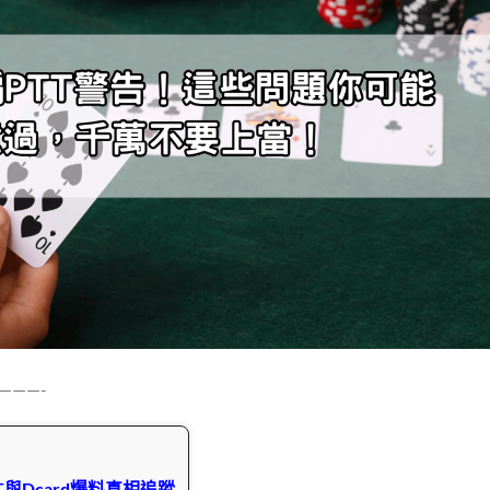
———-
與Dcard爆料真相追蹤