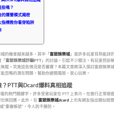
這些嗎？
後的運營模式揭密
大指標教你看穿陷阱
阱
樂城的機會越來越多，其中「
富遊娛樂城
」是許多玩家耳熟能詳
現「
富遊娛樂城詐騙PTT
」的討論，引起不少關注。有玩家控訴
失無蹤。究竟這些情況是否屬實？本篇文章將深入探討富遊娛樂
可能忽略的潛在問題，幫助你避開風險，安心玩樂。
PTT與Dcard爆料真相追蹤
壇的熱門關鍵字，許多受害玩家在 PTT 上表示，在進行正常遊
服也無回應。此外，在
富遊娛樂城dcard
上也有網友指出類似經
或“重複帳號”，令人防不勝防。