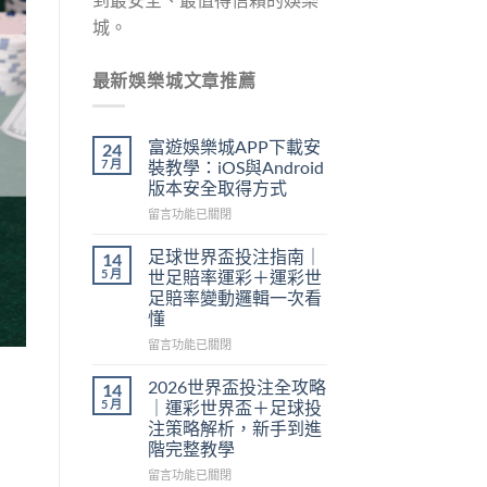
城。
最新娛樂城文章推薦
富遊娛樂城APP下載安
24
7 月
裝教學：iOS與Android
版本安全取得方式
在
留言功能已關閉
〈富
遊
足球世界盃投注指南｜
14
娛
5 月
世足賠率運彩＋運彩世
樂
足賠率變動邏輯一次看
城
懂
APP
下
在
留言功能已關閉
載
〈足
安
球
2026世界盃投注全攻略
14
裝
世
5 月
｜運彩世界盃＋足球投
教
界
注策略解析，新手到進
學：
盃
階完整教學
iOS
投
與
注
在
留言功能已關閉