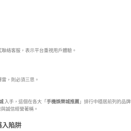
等多方式聯絡客服，表示平台重視用戶體驗。
屢屢爆雷，則必須三思。
城
入手，這個在各大「
手機娛樂城推薦
」排行中穩居前列的品牌
速與誠信經營著稱。
落入陷阱