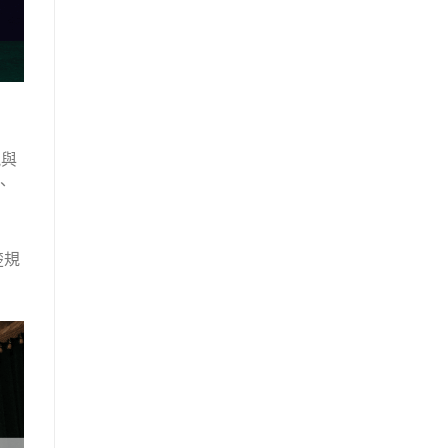
2025 年 5 月
(6)
手機娛樂城推薦
手機娛樂城推薦Dcard
(2)
2025 年 4 月
(6)
手機娛樂城推薦PTT
玩娛樂城收到傳票Dcard
(1)
2025 年 3 月
(12)
歐博娛樂
百家樂算牌
(1)
2025 年 2 月
(6)
玩娛樂城會收到傳票嗎？
真人遊戲
(2)
2025 年 1 月
(12)
能與
真人遊戲
線上娛樂城
線上娛樂城會被抓嗎
(1)
、
2024 年 12 月
(39)
線上娛樂城換現金
老虎機
(21)
2024 年 11 月
(39)
線上娛樂城換現金 九州娛樂城官網
雷神之鎚娛樂城
(4)
楚規
2024 年 10 月
(57)
線上賭場
老虎機
2024 年 9 月
(36)
老虎機推薦
老虎機遊戲
2024 年 8 月
(9)
雷神之鎚
雷神之鎚破解
2024 年 3 月
(15)
體驗金
2015 年 11 月
(1)