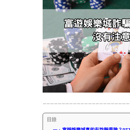
———————————————————————
目錄
一、
富遊娛樂城真的有詐騙風險？PTT