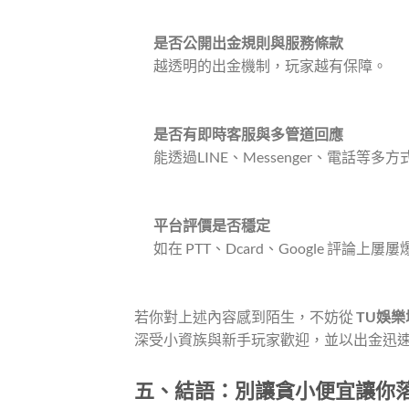
是否公開出金規則與服務條款
越透明的出金機制，玩家越有保障。
是否有即時客服與多管道回應
能透過LINE、Messenger、電話
平台評價是否穩定
如在 PTT、Dcard、Google 評論上
若你對上述內容感到陌生，不妨從
TU娛樂
深受小資族與新手玩家歡迎，並以出金迅
五、
結語：別讓貪小便宜讓你