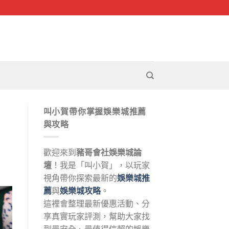
叫小賀帶你掌握娛樂城推薦
與攻略
歡迎來到
豬哥會社娛樂城論
壇
！我是「叫小賀」，以玩家
視角帶你探索最新的
娛樂城推
薦
與
娛樂城攻略
。
這裡會整理最新優惠活動、分
享真實玩家評測，幫助大家找
到最安全、最值得信賴的娛樂