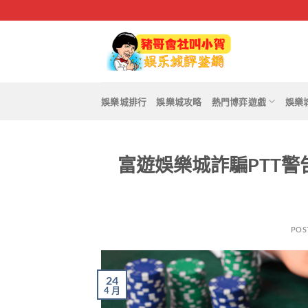
Skip
to
content
娛樂城排行
娛樂城攻略
熱門博弈遊戲
娛樂
富遊娛樂城詐騙PTT
POS
24
4 月