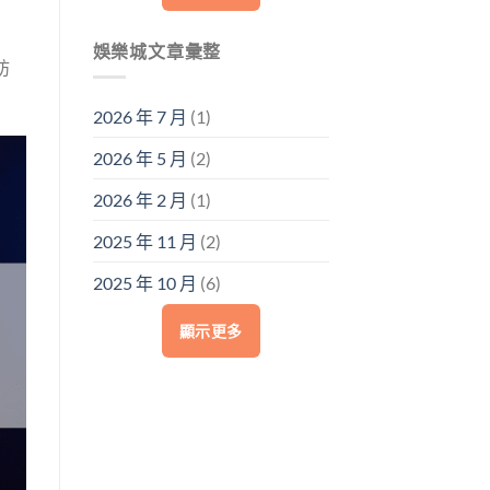
台灣娛樂城合法嗎？
(1)
娛樂城推薦Dcard
娛樂城文章彙整
台灣線上娛樂城首選
(2)
妨
娛樂城推薦ptt
娛樂城詐騙
娛樂城
(186)
富遊娛樂城
2026 年 7 月
(1)
娛樂城排行
(3)
富遊娛樂城dcard
2026 年 5 月
(2)
娛樂城推薦
(11)
富遊娛樂城會出金嗎
2026 年 2 月
(1)
娛樂城推薦dcard
(7)
富遊娛樂城詐騙
戰神賽特
2025 年 11 月
(2)
娛樂城詐騙
(6)
戰神賽特外掛
2025 年 10 月
(6)
娛樂城遊戲介紹
(30)
戰神賽特娛樂城
2025 年 9 月
(4)
顯示更多
富遊娛樂城
(26)
戰神賽特攻略
2025 年 8 月
(4)
戰神賽特 通博送8888
(1)
2025 年 7 月
(9)
戰神賽特攻略Dcard
戰神賽特娛樂城
(12)
2025 年 6 月
(6)
戰神賽特訊號
戰神賽特攻略ptt
(4)