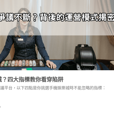
城？四大指標教你看穿陷阱
爭議平台，以下四點是你挑選手機娛樂城時不能忽略的指標：
。