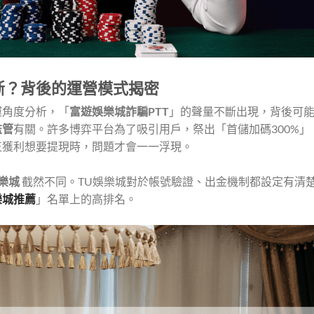
斷？背後的運營模式揭密
運角度分析，「
富遊娛樂城詐騙PTT
」的聲量不斷出現，背後可
監管
有關。許多博弈平台為了吸引用戶，祭出「首儲加碼300%」
正獲利想要提現時，問題才會一一浮現。
樂城
截然不同。TU娛樂城對於帳號驗證、出金機制都設定有清
樂城推薦
」名單上的高排名。