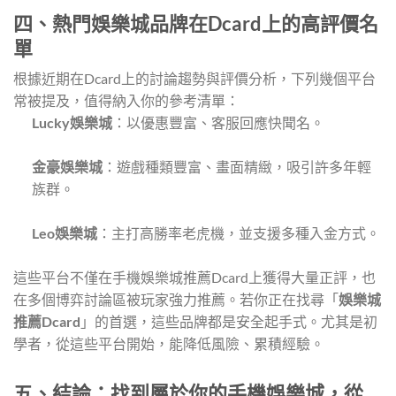
四、
熱門娛樂城品牌在Dcard上的高評價名
單
根據近期在Dcard上的討論趨勢與評價分析，下列幾個平台
常被提及，值得納入你的參考清單：
Lucky娛樂城
：以優惠豐富、客服回應快聞名。
金豪娛樂城
：遊戲種類豐富、畫面精緻，吸引許多年輕
族群。
Leo娛樂城
：主打高勝率老虎機，並支援多種入金方式。
這些平台不僅在手機娛樂城推薦Dcard上獲得大量正評，也
在多個博弈討論區被玩家強力推薦。若你正在找尋「
娛樂城
推薦Dcard
」的首選，這些品牌都是安全起手式。尤其是初
學者，從這些平台開始，能降低風險、累積經驗。
五、
結論：找到屬於你的手機娛樂城，從