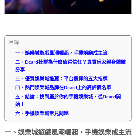
——————————————————————————-
目錄
一、
娛樂城遊戲風潮崛起，手機娛樂成主流
二、
Dcard社群為什麼值得信任？真實玩家親身體驗
分享
三、
優質娛樂城推薦：平台選擇的五大指標
四、
熱門娛樂城品牌在Dcard上的高評價名單
五、
結論：找到屬於你的手機娛樂城，從Dcard開
始！
六、
手機娛樂城常見問題
一、
娛樂城遊戲風潮崛起，手機娛樂成主流