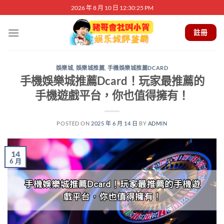
Skip
2026 年 8 月 10 日 12:30:25 PM
to
content
註冊
娛樂城
,
娛樂城推薦
,
手機娛樂城推薦DCARD
手機娛樂城推薦Dcard！玩家最推薦的
手機遊戲平台，你也值得擁有！
POSTED ON
2025 年 6 月 14 日
BY
ADMIN
14
6 月