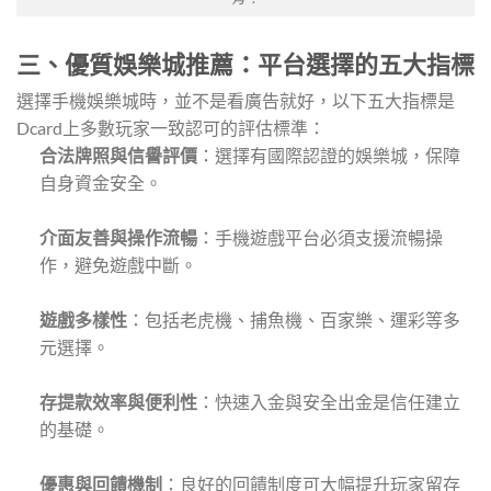
三、
優質娛樂城推薦：平台選擇的五大指標
選擇手機娛樂城時，並不是看廣告就好，以下五大指標是
Dcard上多數玩家一致認可的評估標準：
合法牌照與信譽評價
：選擇有國際認證的娛樂城，保障
自身資金安全。
介面友善與操作流暢
：手機遊戲平台必須支援流暢操
作，避免遊戲中斷。
遊戲多樣性
：包括老虎機、捕魚機、百家樂、運彩等多
元選擇。
存提款效率與便利性
：快速入金與安全出金是信任建立
的基礎。
優惠與回饋機制
：良好的回饋制度可大幅提升玩家留存