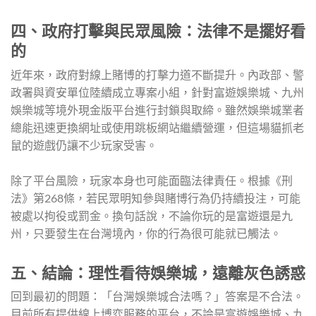
四、
政府打擊與民眾風險：法律不是擺好看
的
近年來，政府對線上賭博的打擊力道不斷提升。內政部、警
政署與資安單位陸續成立專案小組，針對富遊娛樂城、九州
娛樂城等境外現金版平台進行封鎖與取締。雖然娛樂城業者
總能迅速更換網址或使用跳板網站繼續營運，但這場貓抓老
鼠的遊戲仍讓不少玩家受害。
除了平台風險，玩家本身也可能面臨法律責任。根據《刑
法》第268條，若民眾明知參與賭博行為仍持續投注，可能
被處以拘役或罰金。換句話說，不論你玩的是富遊還是九
州，只要發生在台灣境內，你的行為很可能就已觸法。
五、
結論：理性看待娛樂城，遠離灰色誘惑
回到最初的問題：「台灣娛樂城合法嗎？」答案是不合法。
目前所有提供線上博弈服務的平台，不論是富遊娛樂城、九