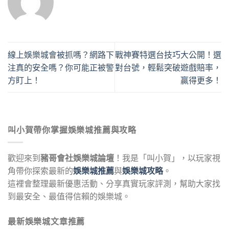
線上娛樂城會被抓嗎？網路下
戰神賽特選台技巧大公開！選
注真的安全嗎？你可能正被警
對台號，輕鬆突破遊戲賠率，
方盯上！
贏得更多！
叫小賀帶你掌握娛樂城推薦與攻略
歡迎來到
豬哥會社娛樂城論壇
！我是「叫小賀」，以玩家視
角帶你探索最新的
娛樂城推薦
與
娛樂城攻略
。
這裡會整理最新優惠活動、分享真實玩家評測，幫助大家找
到最安全、最值得信賴的娛樂城。
最新娛樂城文章推薦