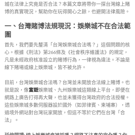
城在法律上究竟是否合法？本篇文章將帶你一探台灣線上賭
博的真實現況，幫助你在玩得開心之餘，也避開法律風險。
一、
台灣賭博法規現況：娛樂城不在合法範
圍
首先，我們要先釐清「台灣娛樂城合法嗎？」這個問題的核
心。根據《刑法》第266條及《社會秩序維護法》的規定，
凡是未經政府核准設立的賭博行為，一律視為違法。不論是
線下賭場或線上娛樂城，皆不被允許。
目前，台灣娛樂城合法嗎？台灣並未開放合法線上賭博。也
就是說，像
富遊
娛樂城、九州娛樂城這類線上平台，即便在
網路上廣告打得再大聲，也並未獲得台灣政府的合法授權。
這些娛樂城多數伺服器設於國外（如菲律賓、柬埔寨），透
過境外網站對台灣玩家開放，但這不等於它們在台灣「合
法」。
延伸閱讀
:
線上娛樂城會被抓嗎？網路下注真的安全嗎？你