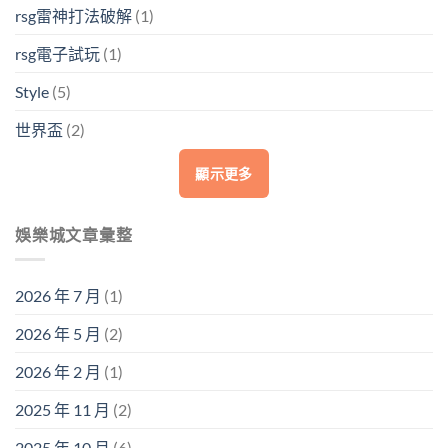
rsg雷神打法破解
(1)
報
戰神賽特
戰神賽特外掛
戰神賽特娛樂城
告〉
中
rsg電子試玩
(1)
戰神賽特攻略
戰神賽特攻略Dcard
戰神賽特訊號
Style
(5)
手機娛樂城推薦
手機娛樂城推薦PTT
歐博娛樂
世界盃
(2)
玩娛樂城會收到傳票嗎？
真人遊戲
線上娛樂城
九州娛樂城
(20)
線上娛樂城換現金
線上娛樂城換現金 九州娛樂城官網
顯示更多
台灣娛樂城合法嗎？
(1)
線上賭場
老虎機
老虎機推薦
老虎機遊戲
娛樂城文章彙整
台灣線上娛樂城首選
(2)
雷神之鎚
雷神之鎚破解
體驗金
娛樂城
(186)
2026 年 7 月
(1)
娛樂城排行
(3)
2026 年 5 月
(2)
娛樂城推薦
(11)
2026 年 2 月
(1)
娛樂城推薦dcard
(7)
2025 年 11 月
(2)
娛樂城詐騙
(6)
2025 年 10 月
(6)