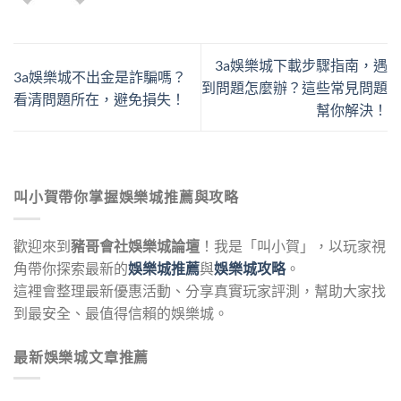
3a娛樂城下載步驟指南，遇
3a娛樂城不出金是詐騙嗎？
到問題怎麼辦？這些常見問題
看清問題所在，避免損失！
幫你解決！
叫小賀帶你掌握娛樂城推薦與攻略
歡迎來到
豬哥會社娛樂城論壇
！我是「叫小賀」，以玩家視
角帶你探索最新的
娛樂城推薦
與
娛樂城攻略
。
這裡會整理最新優惠活動、分享真實玩家評測，幫助大家找
到最安全、最值得信賴的娛樂城。
最新娛樂城文章推薦