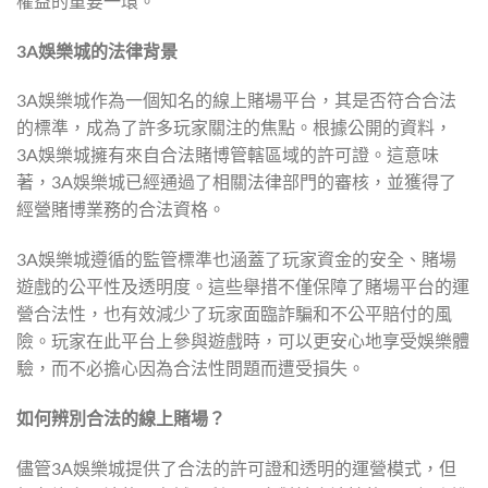
權益的重要一環。
3A娛樂城的法律背景
3A娛樂城作為一個知名的線上賭場平台，其是否符合合法
的標準，成為了許多玩家關注的焦點。根據公開的資料，
3A娛樂城擁有來自合法賭博管轄區域的許可證。這意味
著，3A娛樂城已經通過了相關法律部門的審核，並獲得了
經營賭博業務的合法資格。
3A娛樂城遵循的監管標準也涵蓋了玩家資金的安全、賭場
遊戲的公平性及透明度。這些舉措不僅保障了賭場平台的運
營合法性，也有效減少了玩家面臨詐騙和不公平賠付的風
險。玩家在此平台上參與遊戲時，可以更安心地享受娛樂體
驗，而不必擔心因為合法性問題而遭受損失。
如何辨別合法的線上賭場？
儘管3A娛樂城提供了合法的許可證和透明的運營模式，但