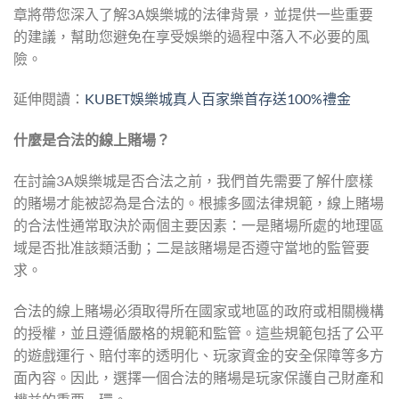
章將帶您深入了解3A娛樂城的法律背景，並提供一些重要
的建議，幫助您避免在享受娛樂的過程中落入不必要的風
險。
延伸閱讀：
KUBET娛樂城真人百家樂首存送100%禮金
什麼是合法的線上賭場？
在討論3A娛樂城是否合法之前，我們首先需要了解什麼樣
的賭場才能被認為是合法的。根據多國法律規範，線上賭場
的合法性通常取決於兩個主要因素：一是賭場所處的地理區
域是否批准該類活動；二是該賭場是否遵守當地的監管要
求。
合法的線上賭場必須取得所在國家或地區的政府或相關機構
的授權，並且遵循嚴格的規範和監管。這些規範包括了公平
的遊戲運行、賠付率的透明化、玩家資金的安全保障等多方
面內容。因此，選擇一個合法的賭場是玩家保護自己財產和