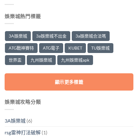
了
玩
界
彩
中
外
戰
盃
世
掛
神
＋
足
娛樂城熱門標籤
黑
賽
足
賠
幕
特
球
率
曝
通
投
變
光
博
注
動
3A娛樂城
3a娛樂城不出金
3a娛樂城合法嗎
｜
送
策
邏
網
8888，
略
輯
ATG戰神賽特
ATG電子
KUBET
TU娛樂城
路
一
解
一
流
定
析，
次
傳
要
世界盃
九州娛樂城
九州娛樂城apk
新
看
作
懂
手
懂〉
弊
的
到
中
九州娛樂城會被抓嗎？
九州娛樂城違法嗎？
程
電
進
式
子
階
顯示更多標籤
免費送娛樂城體驗金
合法投注娛樂城
娛樂城
真
獨
完
的
享
整
能
娛樂城代理詐騙
娛樂城推薦
娛樂城推薦Dcard
救
教
爆
援
娛樂城攻略分類
學〉
分？
金
中
娛樂城推薦ptt
娛樂城詐騙
富遊娛樂城
玩
活
家
用
富遊娛樂城dcard
富遊娛樂城會出金嗎
富遊娛樂城詐騙
3A娛樂城
(6)
實
術〉
測
中
rsg雷神打法破解
(1)
報
戰神賽特
戰神賽特外掛
戰神賽特娛樂城
告〉