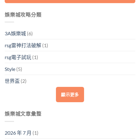
的
享
整
能
娛樂城代理詐騙
娛樂城推薦
娛樂城推薦Dcard
救
教
爆
援
娛樂城攻略分類
學〉
分？
金
中
娛樂城推薦ptt
娛樂城詐騙
富遊娛樂城
玩
活
家
用
富遊娛樂城dcard
富遊娛樂城會出金嗎
富遊娛樂城詐騙
3A娛樂城
(6)
實
術〉
測
中
rsg雷神打法破解
(1)
報
戰神賽特
戰神賽特外掛
戰神賽特娛樂城
告〉
中
rsg電子試玩
(1)
戰神賽特攻略
戰神賽特攻略Dcard
戰神賽特訊號
Style
(5)
手機娛樂城推薦
手機娛樂城推薦PTT
歐博娛樂
世界盃
(2)
玩娛樂城會收到傳票嗎？
真人遊戲
線上娛樂城
九州娛樂城
(20)
線上娛樂城換現金
線上娛樂城換現金 九州娛樂城官網
顯示更多
台灣娛樂城合法嗎？
(1)
線上賭場
老虎機
老虎機推薦
老虎機遊戲
娛樂城文章彙整
台灣線上娛樂城首選
(2)
雷神之鎚
雷神之鎚破解
體驗金
娛樂城
(186)
2026 年 7 月
(1)