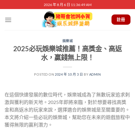
Skip
2026 年 8 月 6 日 11:36:50 AM
to
content
註冊
娛樂城
2025必玩娛樂城推薦！高獎金、高返
水，贏錢無上限！
POSTED ON
2024 年 10 月 3 日
BY
ADMIN
在這個快速發展的數位時代，娛樂城成為了無數玩家追求刺
激與獲利的新天地。2025年即將來臨，對於想要尋找高獎
金和高返水的玩家來說，選擇適合的娛樂城是至關重要的。
本文將介紹一些必玩的娛樂城，幫助您在未來的遊戲旅程中
獲得無限的贏利潛力。