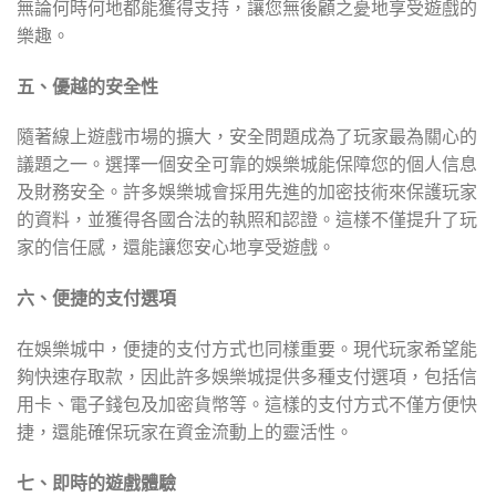
無論何時何地都能獲得支持，讓您無後顧之憂地享受遊戲的
樂趣。
五、優越的安全性
隨著線上遊戲市場的擴大，安全問題成為了玩家最為關心的
議題之一。選擇一個安全可靠的娛樂城能保障您的個人信息
及財務安全。許多娛樂城會採用先進的加密技術來保護玩家
的資料，並獲得各國合法的執照和認證。這樣不僅提升了玩
家的信任感，還能讓您安心地享受遊戲。
六、便捷的支付選項
在娛樂城中，便捷的支付方式也同樣重要。現代玩家希望能
夠快速存取款，因此許多娛樂城提供多種支付選項，包括信
用卡、電子錢包及加密貨幣等。這樣的支付方式不僅方便快
捷，還能確保玩家在資金流動上的靈活性。
七、即時的遊戲體驗