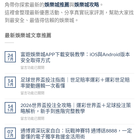
角帶你探索最新的
娛樂城推薦
與
娛樂城攻略
。
這裡會整理最新優惠活動、分享真實玩家評測，幫助大家找
到最安全、最值得信賴的娛樂城。
最新娛樂城文章推薦
富遊娛樂城APP下載安裝教學：iOS與Android版本
24
7 月
安全取得方式
在
留言功能已關閉
〈富
遊
足球世界盃投注指南｜世足賠率運彩＋運彩世足賠
14
娛
5 月
率變動邏輯一次看懂
樂
在
留言功能已關閉
城
〈足
APP
球
下
2026世界盃投注全攻略｜運彩世界盃＋足球投注策
14
世
載
5 月
略解析，新手到進階完整教學
界
安
在
留言功能已關閉
盃
裝
〈2026
投
教
世
注
通博資深玩家自白：玩戰神賽特 通博送8888，一定
07
學：
界
指
2 月
要懂的電子獨享救援金活用術
iOS