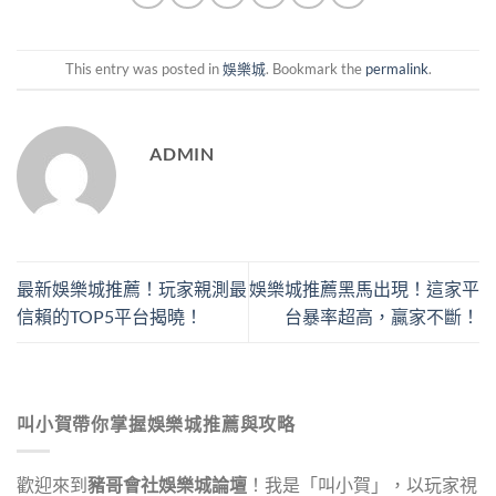
This entry was posted in
娛樂城
. Bookmark the
permalink
.
ADMIN
最新娛樂城推薦！玩家親測最
娛樂城推薦黑馬出現！這家平
信賴的TOP5平台揭曉！
台暴率超高，贏家不斷！
叫小賀帶你掌握娛樂城推薦與攻略
歡迎來到
豬哥會社娛樂城論壇
！我是「叫小賀」，以玩家視