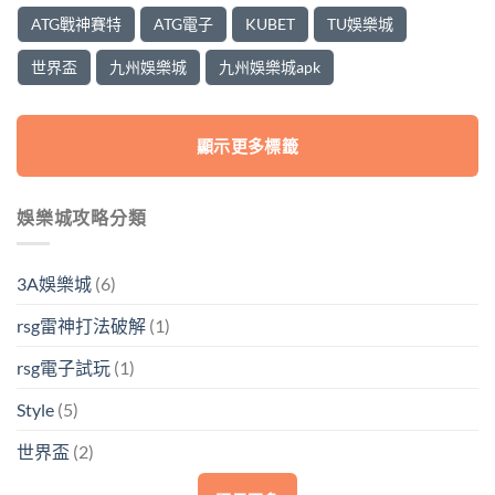
網
8888，
略
輯
ATG戰神賽特
ATG電子
KUBET
TU娛樂城
路
一
解
一
流
定
析，
次
傳
要
世界盃
九州娛樂城
九州娛樂城apk
新
看
作
懂
手
懂〉
弊
的
到
中
九州娛樂城會被抓嗎？
九州娛樂城違法嗎？
程
電
進
式
子
階
顯示更多標籤
免費送娛樂城體驗金
合法投注娛樂城
娛樂城
真
獨
完
的
享
整
能
娛樂城代理詐騙
娛樂城推薦
娛樂城推薦Dcard
救
教
爆
援
娛樂城攻略分類
學〉
分？
金
中
娛樂城推薦ptt
娛樂城詐騙
富遊娛樂城
玩
活
家
用
富遊娛樂城dcard
富遊娛樂城會出金嗎
富遊娛樂城詐騙
3A娛樂城
(6)
實
術〉
測
中
rsg雷神打法破解
(1)
報
戰神賽特
戰神賽特外掛
戰神賽特娛樂城
告〉
中
rsg電子試玩
(1)
戰神賽特攻略
戰神賽特攻略Dcard
戰神賽特訊號
Style
(5)
手機娛樂城推薦
手機娛樂城推薦PTT
歐博娛樂
世界盃
(2)
玩娛樂城會收到傳票嗎？
真人遊戲
線上娛樂城
九州娛樂城
(20)