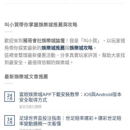
叫小賀帶你掌握娛樂城推薦與攻略
歡迎來到
豬哥會社娛樂城論壇
！我是「叫小賀」，以玩家視
角帶你探索最新的
娛樂城推薦
與
娛樂城攻略
。
這裡會整理最新優惠活動、分享真實玩家評測，幫助大家找
到最安全、最值得信賴的娛樂城。
最新娛樂城文章推薦
富遊娛樂城APP下載安裝教學：iOS與Android版本
24
7 月
安全取得方式
在
留言功能已關閉
〈富
遊
足球世界盃投注指南｜世足賠率運彩＋運彩世足賠
14
娛
5 月
率變動邏輯一次看懂
樂