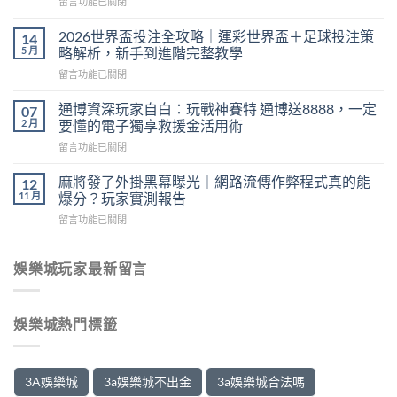
在
留言功能已關閉
城
〈足
APP
球
下
2026世界盃投注全攻略｜運彩世界盃＋足球投注策
14
世
載
5 月
略解析，新手到進階完整教學
界
安
在
留言功能已關閉
盃
裝
〈2026
投
教
世
注
通博資深玩家自白：玩戰神賽特 通博送8888，一定
07
學：
界
指
2 月
要懂的電子獨享救援金活用術
iOS
盃
南
與
在
留言功能已關閉
投
｜
Android
〈通
注
世
版
博
全
麻將發了外掛黑幕曝光｜網路流傳作弊程式真的能
12
足
本
資
攻
11 月
爆分？玩家實測報告
賠
安
深
略
率
全
在
留言功能已關閉
玩
｜
運
取
〈麻
家
運
彩
得
將
自
彩
＋
方
發
娛樂城玩家最新留言
白：
世
運
式〉
了
玩
界
彩
中
外
戰
盃
世
掛
神
＋
足
娛樂城熱門標籤
黑
賽
足
賠
幕
特
球
率
曝
通
投
變
光
博
注
動
3A娛樂城
3a娛樂城不出金
3a娛樂城合法嗎
｜
送
策
邏