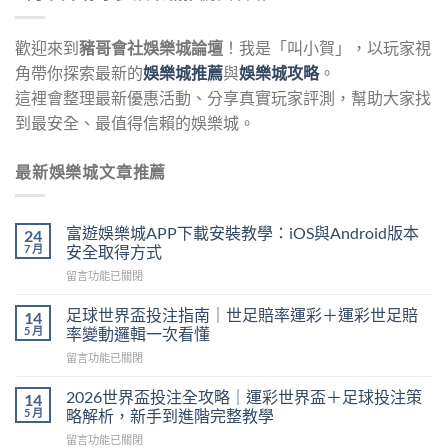
歡迎來到
豬哥會社娛樂城論壇
！我是「叫小賀」，以玩家視
角帶你探索最新的
娛樂城推薦
與
娛樂城攻略
。
這裡會整理最新優惠活動、分享真實玩家評測，幫助大家找
到最安全、最值得信賴的娛樂城。
最新娛樂城文章推薦
富遊娛樂城APP下載安裝教學：iOS與Android版本
24
7 月
安全取得方式
在
留言功能已關閉
〈富
遊
足球世界盃投注指南｜世足賠率運彩＋運彩世足賠
14
娛
5 月
率變動邏輯一次看懂
樂
在
留言功能已關閉
城
〈足
APP
球
下
2026世界盃投注全攻略｜運彩世界盃＋足球投注策
14
世
載
5 月
略解析，新手到進階完整教學
界
安
在
留言功能已關閉
盃
裝