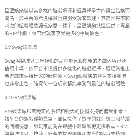
星匯娛樂城以其多樣的遊戲選擇和極具競爭力的獎金結構而
聞名。該平台的老虎機遊戲特別受玩家歡迎，其高回報率和
刺激的遊戲體驗讓玩家愛不釋手。星匯娛樂城還提供了專屬
的VIP計劃，讓忠實玩家享受更多的專屬優惠。
2.9 Swag娛樂城
Swag娛樂城以其年輕化的品牌形象和創新的遊戲內容迅速
佔領市場。該平台不僅提供多樣化的遊戲選擇，還經常推出
新遊戲來保持玩家的新鮮感。Swag娛樂城的客戶支持團隊
也非常出色，確保每一位玩家都能享受到最佳的遊戲體驗。
2.10 RM娛樂城
RM娛樂城以其穩定的系統和強大的技術支持而備受推崇。
該平台的遊戲種類豐富，並且提供了豐厚的註冊獎金和持續
的回饋優惠，讓玩家能夠在遊戲中輕鬆獲得更多收益。RM
娛樂城還以其快速、安全的提現服務和友善的客戶支持聞