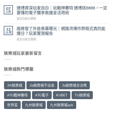
〈2026
投
教
世
注
通博資深玩家自白：玩戰神賽特 通博送8888，一定
07
學：
界
指
2 月
要懂的電子獨享救援金活用術
iOS
盃
南
與
在
留言功能已關閉
投
｜
Android
〈通
注
世
版
博
全
麻將發了外掛黑幕曝光｜網路流傳作弊程式真的能
12
足
本
資
攻
11 月
爆分？玩家實測報告
賠
安
深
略
率
全
在
留言功能已關閉
玩
｜
運
取
〈麻
家
運
彩
得
將
自
彩
＋
方
發
娛樂城玩家最新留言
白：
世
運
式〉
了
玩
界
彩
中
外
戰
盃
世
掛
神
＋
足
娛樂城熱門標籤
黑
賽
足
賠
幕
特
球
率
曝
通
投
變
光
博
注
動
3A娛樂城
3a娛樂城不出金
3a娛樂城合法嗎
｜
送
策
邏
網
8888，
略
輯
ATG戰神賽特
ATG電子
KUBET
TU娛樂城
路
一
解
一
流
定
析，
次
傳
要
世界盃
九州娛樂城
九州娛樂城apk
新
看
作
懂
手
懂〉
弊
的