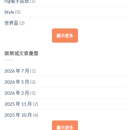
rsg電子試玩
(1)
戰神賽特攻略
戰神賽特攻略Dcard
戰神賽特訊號
Style
(5)
手機娛樂城推薦
手機娛樂城推薦PTT
歐博娛樂
世界盃
(2)
玩娛樂城會收到傳票嗎？
真人遊戲
線上娛樂城
九州娛樂城
(20)
線上娛樂城換現金
線上娛樂城換現金 九州娛樂城官網
顯示更多
台灣娛樂城合法嗎？
(1)
線上賭場
老虎機
老虎機推薦
老虎機遊戲
娛樂城文章彙整
台灣線上娛樂城首選
(2)
雷神之鎚
雷神之鎚破解
體驗金
娛樂城
(186)
2026 年 7 月
(1)
娛樂城排行
(3)
2026 年 5 月
(2)
娛樂城推薦
(11)
2026 年 2 月
(1)
娛樂城推薦dcard
(7)
2025 年 11 月
(2)
娛樂城詐騙
(6)
2025 年 10 月
(6)
娛樂城遊戲介紹
(30)
2025 年 9 月
(4)
顯示更多