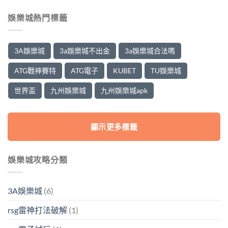
外
戰
盃
世
掛
神
＋
足
娛樂城熱門標籤
黑
賽
足
賠
幕
特
球
率
曝
通
投
變
光
博
注
動
3A娛樂城
3a娛樂城不出金
3a娛樂城合法嗎
｜
送
策
邏
網
8888，
略
輯
ATG戰神賽特
ATG電子
KUBET
TU娛樂城
路
一
解
一
流
定
析，
次
傳
要
世界盃
九州娛樂城
九州娛樂城apk
新
看
作
懂
手
懂〉
弊
的
到
中
九州娛樂城會被抓嗎？
九州娛樂城違法嗎？
程
電
進
式
子
階
顯示更多標籤
免費送娛樂城體驗金
合法投注娛樂城
娛樂城
真
獨
完
的
享
整
能
娛樂城代理詐騙
娛樂城推薦
娛樂城推薦Dcard
救
教
爆
援
娛樂城攻略分類
學〉
分？
金
中
娛樂城推薦ptt
娛樂城詐騙
富遊娛樂城
玩
活
家
用
富遊娛樂城dcard
富遊娛樂城會出金嗎
富遊娛樂城詐騙
3A娛樂城
(6)
實
術〉
測
中
rsg雷神打法破解
(1)
報
戰神賽特
戰神賽特外掛
戰神賽特娛樂城
告〉
中