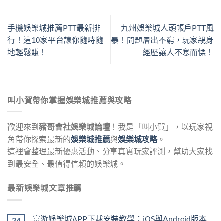
手機娛樂城推薦PTT最新排
九州娛樂城人頭帳戶PTT風
行！這10家平台讓你隨時隨
暴！問題層出不窮，玩家親身
地輕鬆賺！
經歷讓人不寒而慄！
叫小賀帶你掌握娛樂城推薦與攻略
歡迎來到
豬哥會社娛樂城論壇
！我是「叫小賀」，以玩家視
角帶你探索最新的
娛樂城推薦
與
娛樂城攻略
。
這裡會整理最新優惠活動、分享真實玩家評測，幫助大家找
到最安全、最值得信賴的娛樂城。
最新娛樂城文章推薦
富遊娛樂城APP下載安裝教學：iOS與Android版本
24