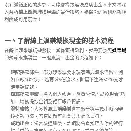
沒有遵循正確的步驟，可能會導致無法成功出金。本文將深
入解析
線上娛樂城換現金
的最佳策略，確保你的贏利能夠順
利變成可用現金！
一、
了解線上娛樂城換現金的基本流程
在
線上娛樂城
玩遊戲後，當你獲得盈利，就需要按照
娛樂城
的規範來
換現金
。一般來說，出金的流程如下：
確認提款條件
：部分娛樂城要求玩家完成流水倍數，例
如存款1000元，若要求5倍流水，則需下注滿5000元才
能申請提款。
填寫提款申請
：進入個人帳戶，選擇“提款”或“換現金”功
能，填寫提款金額及銀行帳戶資訊。
等待審核
：大多數
線上娛樂城
會在數分鐘至數小時內審
核提款申請，若有問題可能會要求補充資料。
成功出金
：當審核通過後，款項將會直接匯入你的銀行
帳戶或第三方支付平台，如LINE Pay或電子錢包等。