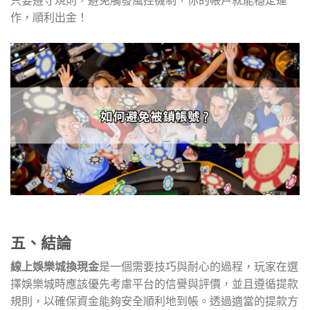
作，順利出金！
五、
結論
線上娛樂城換現金
是一個需要技巧與耐心的過程，玩家在選
擇娛樂城時應該優先考慮平台的信譽與評價，並且遵循提款
規則，以確保資金能夠安全順利地到帳。透過適當的提款方