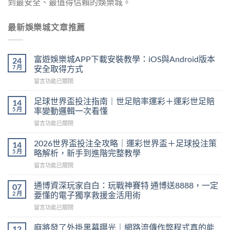
到最安全、最值得信賴的娛樂城。
最新娛樂城文章推薦
富遊娛樂城APP下載安裝教學：iOS與Android版本
24
7 月
安全取得方式
在
留言功能已關閉
〈富
遊
足球世界盃投注指南｜世足賠率運彩＋運彩世足賠
14
娛
5 月
率變動邏輯一次看懂
樂
在
留言功能已關閉
城
〈足
APP
球
下
2026世界盃投注全攻略｜運彩世界盃＋足球投注策
14
世
載
5 月
略解析，新手到進階完整教學
界
安
在
留言功能已關閉
盃
裝
〈2026
投
教
世
注
通博資深玩家自白：玩戰神賽特 通博送8888，一定
07
學：
界
指
2 月
要懂的電子獨享救援金活用術
iOS
盃
南
與
在
留言功能已關閉
投
｜
Android
〈通
注
世
版
博
全
麻將發了外掛黑幕曝光｜網路流傳作弊程式真的能
12
足
本