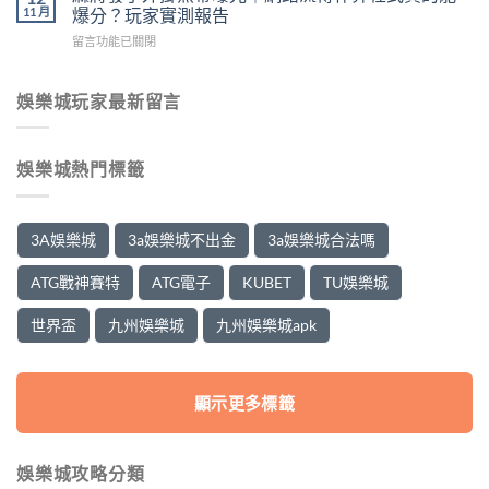
資
攻
11 月
爆分？玩家實測報告
賠
安
深
略
率
全
在
留言功能已關閉
玩
｜
運
取
〈麻
家
運
彩
得
將
自
彩
＋
方
發
娛樂城玩家最新留言
白：
世
運
式〉
了
玩
界
彩
中
外
戰
盃
世
掛
神
＋
足
娛樂城熱門標籤
黑
賽
足
賠
幕
特
球
率
曝
通
投
變
光
博
注
動
3A娛樂城
3a娛樂城不出金
3a娛樂城合法嗎
｜
送
策
邏
網
8888，
略
輯
ATG戰神賽特
ATG電子
KUBET
TU娛樂城
路
一
解
一
流
定
析，
次
傳
要
世界盃
九州娛樂城
九州娛樂城apk
新
看
作
懂
手
懂〉
弊
的
到
中
九州娛樂城會被抓嗎？
九州娛樂城違法嗎？
程
電
進
式
子
階
顯示更多標籤
免費送娛樂城體驗金
合法投注娛樂城
娛樂城
真
獨
完
的
享
整
能
娛樂城代理詐騙
娛樂城推薦
娛樂城推薦Dcard
救
教
爆
援
娛樂城攻略分類
學〉
分？
金