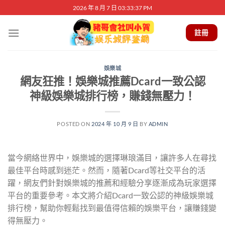
Skip
2026 年 8 月 7 日 03:33:38 PM
to
content
註冊
娛樂城
網友狂推！娛樂城推薦Dcard一致公認
神級娛樂城排行榜，賺錢無壓力！
POSTED ON
2024 年 10 月 9 日
BY
ADMIN
當今網絡世界中，娛樂城的選擇琳琅滿目，讓許多人在尋找
最佳平台時感到迷茫。然而，隨著Dcard等社交平台的活
躍，網友們針對娛樂城的推薦和經驗分享逐漸成為玩家選擇
平台的重要參考。本文將介紹Dcard一致公認的神級娛樂城
排行榜，幫助你輕鬆找到最值得信賴的娛樂平台，讓賺錢變
得無壓力。