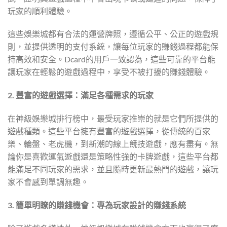
玩家的順利體驗。
這些娛樂城都有合法的運營牌照，遵循公平、公正的遊戲規
則，並提供透明的支付系統，讓每位玩家的賺錢過程都能保
持高效和安全。Dcard的用戶一致認為，這些可靠的平台能
讓玩家在輕鬆的遊戲過程中，享受不被打擾的賺錢體驗。
2. 豐富的遊戲選擇：滿足各種需求的玩家
在神級娛樂城排行榜中，最受玩家推崇的就是它們所提供的
遊戲種類。這些平台擁有豐富的遊戲選擇，從傳統的百家
樂、輪盤、老虎機，到新潮的線上競技遊戲，應有盡有。無
論你是喜歡運氣遊戲還是策略性強的卡牌遊戲，這些平台都
能滿足不同玩家的需求，並且隨時更新最熱門的遊戲，讓玩
家不會感到單調無趣。
3. 簡單明瞭的賺錢機會：專為玩家設計的賺錢系統