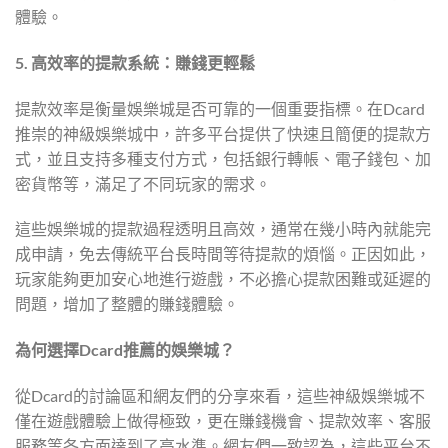
體驗。
5. 高效率的提款系統：賺錢更輕鬆
提款效率是衡量娛樂城是否可靠的一個重要指標。在Dcard
推崇的神級娛樂城中，許多平台提供了快速且簡便的提款方
式，並且支持多種支付方式，包括銀行轉帳、電子錢包、加
密貨幣等，滿足了不同玩家的需求。
這些娛樂城的提款過程透明且高效，通常在幾小時內就能完
成申請，免去傳統平台長時間等待提款的煩惱。正因如此，
玩家能夠更加安心地進行遊戲，不必擔心提款困難或延遲的
問題，增加了整體的賺錢體驗。
為何選擇Dcard推薦的娛樂城？
從Dcard的討論區和網友們的分享來看，這些神級娛樂城不
僅在遊戲體驗上做得極致，更在賺錢機會、提款效率、客服
服務等各方面達到了高水準。網友們一致認為，這些平台不