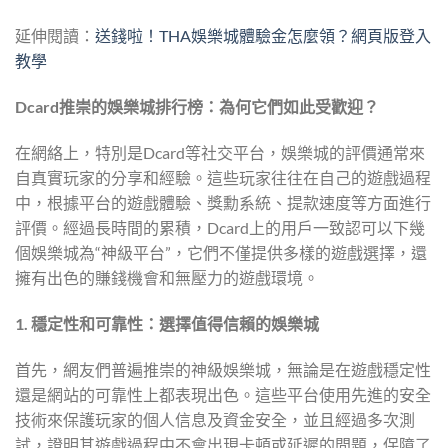
延伸閱讀：
送錢啦！THA娛樂城體驗金怎麼領？網頁版登入
教學
Dcard推崇的娛樂城排行榜：為何它們如此受歡迎？
在網絡上，特別是Dcard等社交平台，娛樂城的評價通常來
自真實玩家的分享和經驗。這些玩家往往在自己的遊戲過程
中，根據平台的遊戲體驗、獎勳系統、提款速度等方面進行
評價。經過長時間的累積，Dcard上的用戶一致認可以下幾
個娛樂城為“神級平台”，它們不僅提供多樣的遊戲選擇，還
擁有出色的賺錢機會和無壓力的遊戲環境。
1. 穩定性和可靠性：選擇值得信賴的娛樂城
首先，網友們普遍推崇的神級娛樂城，無論是在遊戲穩定性
還是網站的可靠性上都表現出色。這些平台使用先進的安全
技術來保護玩家的個人信息及資金安全，並且經過多次測
試，證明其遊戲過程中不會出現卡頓或延遲的問題，保障了