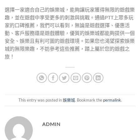
選擇一家適合自己的娛樂城，能夠讓玩家獲得無限的遊戲樂
趣，並在遊戲中享受更多的刺激與挑戰。通過PTT上眾多玩
家的口碑推薦，我們可以看到，無論是遊戲選擇、優惠活
動、客戶服務還是遊戲體驗，優質的娛樂城都能夠提供一個
安全、娛樂且有利可圖的遊戲環境。如果您也渴望探索娛樂
城的無限樂趣，不妨參考這些推薦，踏上屬於您的遊戲之
旅！
This entry was posted in
娛樂城
. Bookmark the
permalink
.
ADMIN