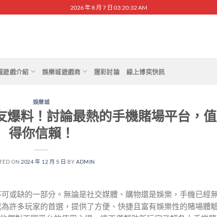
2026 年 8 月 7 日 03:20:33 AM
城遊戲介紹
娛樂城遊戲商
運彩討論
線上博奕快訊
娛樂城
網友爆料！討論最熱的手機賭場平台，值
得你信賴！
TED ON
2024 年 12 月 5 日
BY
ADMIN
不可或缺的一部分。無論是社交媒體、購物還是娛樂，手機已經
成為許多玩家的首選，提供了方便、快捷且富有娛樂性的賭場體