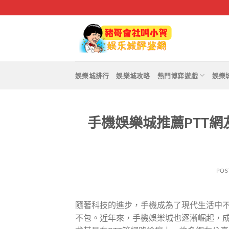
Skip
to
content
娛樂城排行
娛樂城攻略
熱門博弈遊戲
娛樂
手機娛樂城推薦PTT
POS
隨著科技的進步，手機成為了現代生活中
不包。近年來，手機娛樂城也逐漸崛起，