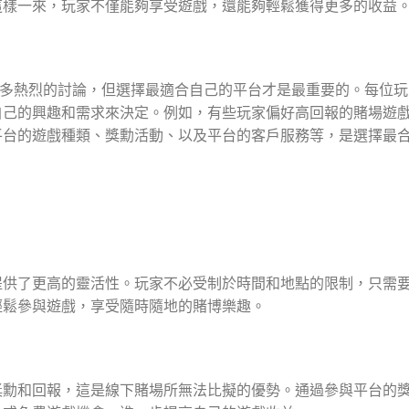
這樣一來，玩家不僅能夠享受遊戲，還能夠輕鬆獲得更多的收益
許多熱烈的討論，但選擇最適合自己的平台才是最重要的。每位玩
自己的興趣和需求來決定。例如，有些玩家偏好高回報的賭場遊
平台的遊戲種類、獎勳活動、以及平台的客戶服務等，是選擇最
提供了更高的靈活性。玩家不必受制於時間和地點的限制，只需
輕鬆參與遊戲，享受隨時隨地的賭博樂趣。
獎勳和回報，這是線下賭場所無法比擬的優勢。通過參與平台的