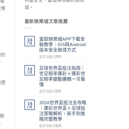
場
城。
受推
最新娛樂城文章推薦
富遊娛樂城APP下載安
24
7 月
裝教學：iOS與Android
版本安全取得方式
博的
在
留言功能已關閉
平
〈富
遊
足球世界盃投注指南｜
14
娛
5 月
世足賠率運彩＋運彩世
樂
足賠率變動邏輯一次看
城
種便
懂
APP
下
在
留言功能已關閉
載
〈足
安
球
2026世界盃投注全攻略
14
裝
世
5 月
｜運彩世界盃＋足球投
教
界
注策略解析，新手到進
幫
學：
盃
階完整教學
iOS
投
多
與
注
在
留言功能已關閉