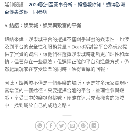
延伸閱讀：
2024歐洲盃賽事分析、轉播報你知！通博歐洲
盃優惠邀你一同參與
6. 結語：娛樂城，娛樂與致富的平衡
總結來說，娛樂城平台的選擇不僅關乎遊戲的娛樂性，也涉
及到平台的安全性和服務質量。Dcard等討論平台為玩家提
供了寶貴的資訊，讓他們在選擇娛樂城時能夠更加理性和謹
慎。儘管存在一些風險，但選擇正確的平台和遊戲方式，仍
然能讓玩家在享受娛樂的同時，獲得豐厚的回報。
因此，娛樂城不僅是一個娛樂的場所，更是許多玩家實現財
富增值的一個途徑。只要選擇合適的平台，並理性參與遊
戲，享受其中的樂趣與挑戰，便能在這片充滿機會的領域
中，找到屬於自己的成功之路。