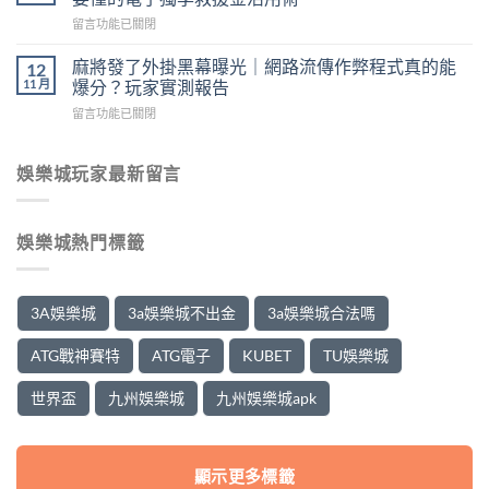
盃
南
與
在
留言功能已關閉
投
｜
Android
〈通
注
世
版
博
全
麻將發了外掛黑幕曝光｜網路流傳作弊程式真的能
12
足
本
資
攻
11 月
爆分？玩家實測報告
賠
安
深
略
率
全
在
留言功能已關閉
玩
｜
運
取
〈麻
家
運
彩
得
將
自
彩
＋
方
發
娛樂城玩家最新留言
白：
世
運
式〉
了
玩
界
彩
中
外
戰
盃
世
掛
神
＋
足
娛樂城熱門標籤
黑
賽
足
賠
幕
特
球
率
曝
通
投
變
光
博
注
動
3A娛樂城
3a娛樂城不出金
3a娛樂城合法嗎
｜
送
策
邏
網
8888，
略
輯
ATG戰神賽特
ATG電子
KUBET
TU娛樂城
路
一
解
一
流
定
析，
次
傳
要
世界盃
九州娛樂城
九州娛樂城apk
新
看
作
懂
手
懂〉
弊
的
到
中
九州娛樂城會被抓嗎？
九州娛樂城違法嗎？
程
電
進
式
子
階
顯示更多標籤
免費送娛樂城體驗金
合法投注娛樂城
娛樂城
真
獨