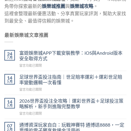
角帶你探索最新的
娛樂城推薦
與
娛樂城攻略
。
這裡會整理最新優惠活動、分享真實玩家評測，幫助大家找
到最安全、最值得信賴的娛樂城。
最新娛樂城文章推薦
富遊娛樂城APP下載安裝教學：iOS與Android版本
24
7 月
安全取得方式
在
留言功能已關閉
〈富
遊
足球世界盃投注指南｜世足賠率運彩＋運彩世足賠
14
娛
5 月
率變動邏輯一次看懂
樂
在
留言功能已關閉
城
〈足
APP
球
下
2026世界盃投注全攻略｜運彩世界盃＋足球投注策
14
世
載
5 月
略解析，新手到進階完整教學
界
安
在
留言功能已關閉
盃
裝
〈2026
投
教
世
注
通博資深玩家自白：玩戰神賽特 通博送8888，一定
07
學：
界
指
2 月
要懂的電子獨享救援金活用術
iOS