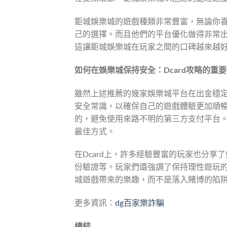
鉅城娛樂城的遊戲種類非常豐富，無論你
己的選擇。而且他們的平台優化做得非常
這讓鉅城娛樂城在玩家之間的口碑越來越
如何在娛樂城保持安全：Dcard攻略的重
雖然上述推薦的幾家娛樂城平台在出金穩
安全常識，以確保自己的遊戲體驗更加順
的，避免使用來路不明的第三方支付平台
最佳方式。
在Dcard上，許多經驗豐富的玩家也分
份驗證等。玩家們還強調了保持理性遊玩
城遊戲帶來的樂趣，而不是落入賭博的陷
更多資訊：
dg百家樂詐騙
總結