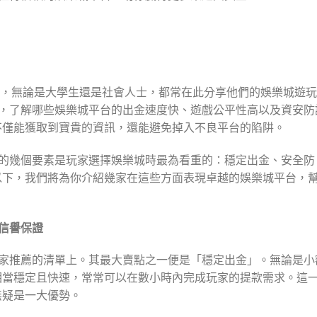
之一，無論是大學生還是社會人士，都常在此分享他們的娛樂城遊
建議，了解哪些娛樂城平台的出金速度快、遊戲公平性高以及資安防
不僅能獲取到寶貴的資訊，還能避免掉入不良平台的陷阱。
出來的幾個要素是玩家選擇娛樂城時最為看重的：穩定出金、安全防
以下，我們將為你介紹幾家在這些方面表現卓越的娛樂城平台，
信譽保證
在玩家推薦的清單上。其最大賣點之一便是「穩定出金」。無論是小
相當穩定且快速，常常可以在數小時內完成玩家的提款需求。這
無疑是一大優勢。