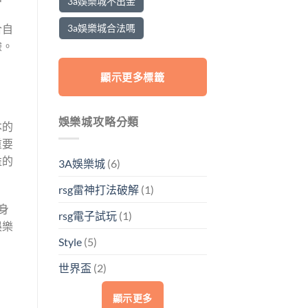
3a娛樂城不出金
路
進
懂
流
階
的
傳
合自
3a娛樂城合法嗎
完
電
作
驗。
整
子
弊
ATG戰神賽特
ATG電子
教
獨
程
學〉
享
式
顯示更多標籤
KUBET
TU娛樂城
中
救
真
援
的
金
能
世界盃
九州娛樂城
活
爆
娛樂城攻略分類
本的
用
分？
九州娛樂城apk
術〉
玩
重要
中
家
益的
九州娛樂城會被抓嗎？
3A娛樂城
(6)
實
測
rsg雷神打法破解
(1)
報
九州娛樂城違法嗎？
告〉
身
中
rsg電子試玩
(1)
免費送娛樂城體驗金
娛樂
Style
(5)
合法投注娛樂城
娛樂城
世界盃
(2)
娛樂城代理詐騙
九州娛樂城
(20)
娛樂城推薦
顯示更多