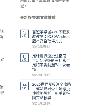
城。
最新娛樂城文章推薦
玩經
富遊娛樂城APP下載安
24
7 月
裝教學：iOS與Android
護
版本安全取得方式
在
留言功能已關閉
〈富
遊
足球世界盃投注指南｜
14
娛
幫助
5 月
世足賠率運彩＋運彩世
樂
足賠率變動邏輯一次看
城
懂
APP
下
在
留言功能已關閉
載
〈足
安
球
2026世界盃投注全攻略
14
額
裝
世
5 月
｜運彩世界盃＋足球投
教
界
一點
注策略解析，新手到進
學：
盃
階完整教學
iOS
投
與
注
在
留言功能已關閉