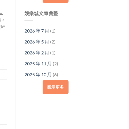
台灣娛樂城合法嗎？
(1)
娛樂城推薦Dcard
且
娛樂城文章彙整
台灣線上娛樂城首選
(2)
娛樂城推薦ptt
娛樂城詐騙
務，
旅程
娛樂城
(186)
富遊娛樂城
2026 年 7 月
(1)
娛樂城排行
(3)
富遊娛樂城dcard
2026 年 5 月
(2)
娛樂城推薦
(11)
富遊娛樂城會出金嗎
2026 年 2 月
(1)
娛樂城推薦dcard
(7)
富遊娛樂城詐騙
戰神賽特
2025 年 11 月
(2)
娛樂城詐騙
(6)
戰神賽特外掛
2025 年 10 月
(6)
娛樂城遊戲介紹
(30)
戰神賽特娛樂城
2025 年 9 月
(4)
顯示更多
富遊娛樂城
(26)
戰神賽特攻略
2025 年 8 月
(4)
戰神賽特 通博送8888
(1)
2025 年 7 月
(9)
戰神賽特攻略Dcard
戰神賽特娛樂城
(12)
2025 年 6 月
(6)
戰神賽特訊號
戰神賽特攻略ptt
(4)