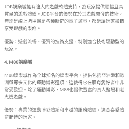
JDB娛樂城擁有強大的遊戲軟體支持，為玩家提供順暢且高
質量的遊戲體驗。JDB平台的優勢在於其遊戲開發的技術，
無論是線上賭場還是各種新奇的電子遊戲，都能讓玩家盡情
享受遊戲的樂趣。
優勢：遊戲流暢、優質的技術支援，特別適合技術驅動型的
玩家。
4. M88娛樂城
M88娛樂城作為全球知名的娛樂平台，提供包括亞洲盤和歐
洲盤等多元化的運動博彩選項。這使得它在體育愛好者中非
常受歡迎。除了運動博彩，M88也提供豐富的真人賭場和老
虎機遊戲。
優勢：專業的運動博彩體系和卓越的服務體驗，適合喜愛體
育賭博的玩家。