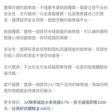
選擇合適的娛樂城，不僅要考慮遊戲種類，還要注意平台的
安全性、支付選項、以及客服服務。玩家應根據自己的需
求，選擇提供安全保障、遊戲流暢的娛樂城平台。
遊戲種類：選擇一個提供多樣遊戲的娛樂城，可以讓你隨時
根據心情改變遊戲，保持遊戲的樂趣。
安全性：選擇有資金保障和隱私保護措施的娛樂城，保證你
的個人資料和資金不會受到威脅。
支付選項：平台的支付系統越簡單快捷，玩家的遊戲體驗就
越流暢。
客戶服務：選擇一個提供24/7客戶支持的娛樂城，無論何時
遇到問題都能快速得到解決。
更多資訊：
3A娛樂城返水率高達0.7%，首次儲值即贈1000
元，註冊即送體驗金168元。