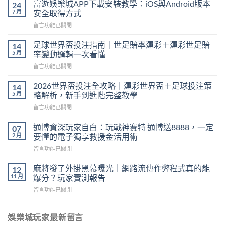
富遊娛樂城APP下載安裝教學：iOS與Android版本
24
7 月
安全取得方式
在
留言功能已關閉
〈富
遊
足球世界盃投注指南｜世足賠率運彩＋運彩世足賠
14
娛
5 月
率變動邏輯一次看懂
樂
在
留言功能已關閉
城
〈足
APP
球
下
2026世界盃投注全攻略｜運彩世界盃＋足球投注策
14
世
載
5 月
略解析，新手到進階完整教學
界
安
在
留言功能已關閉
盃
裝
〈2026
投
教
世
注
通博資深玩家自白：玩戰神賽特 通博送8888，一定
07
學：
界
指
2 月
要懂的電子獨享救援金活用術
iOS
盃
南
與
在
留言功能已關閉
投
｜
Android
〈通
注
世
版
博
全
麻將發了外掛黑幕曝光｜網路流傳作弊程式真的能
12
足
本
資
攻
11 月
爆分？玩家實測報告
賠
安
深
略
率
全
在
留言功能已關閉
玩
｜
運
取
〈麻
家
運
彩
得
將
自
彩
＋
方
發
娛樂城玩家最新留言
白：
世
運
式〉
了
玩