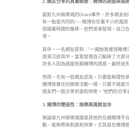
2. 網友分享的真實經歷：賭博的誘惑與風
面對九州娛樂城的Dcard事件，許多網
有一點是共同的——賭博存在著不小的風
但隨著時間的推移，他們漸漸發現，自己
境。
其中，一名網友提到：“一開始我覺得賭博
逐漸沉迷其中。當我發現自己輸掉了大部分
許多人因為過度依賴賭博的誘惑，最終迷
然而，也有一些網友認為，只要能夠理性參
賭博就像任何娛樂活動一樣，只要不過度
朋友們一起分享刺激和快樂。”他們的分享
3. 賭博的雙面性：娛樂與風險並存
無論是九州娛樂城還是其他的在線賭博平
動，能夠帶來刺激和快樂。尤其是在賭博