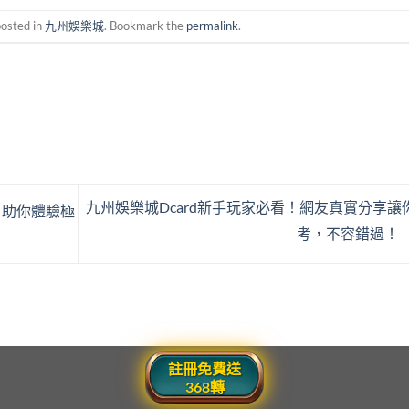
posted in
九州娛樂城
. Bookmark the
permalink
.
九州娛樂城Dcard新手玩家必看！網友真實分享讓
，助你體驗極
考，不容錯過！
註冊免費送
368轉