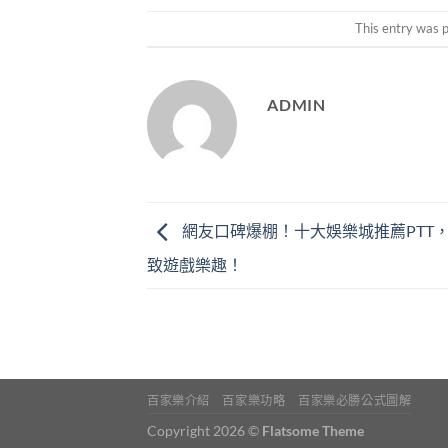
This entry was 
ADMIN
網友口碑爆棚！十大娛樂城推薦PTT
致遊戲樂趣！
百家樂介紹
百家樂功略
百家樂必勝公式圖解
Copyright 2026 ©
Flatsome Theme