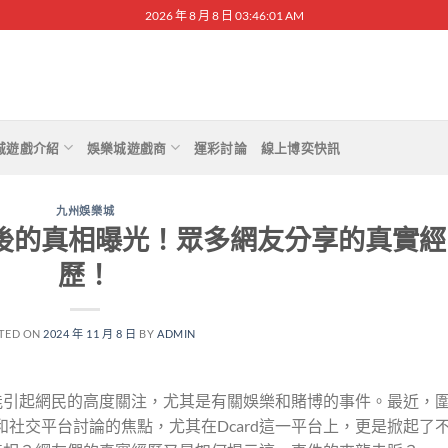
2026 年 8 月 8 日 03:46:02 AM
城遊戲介紹
娛樂城遊戲商
運彩討論
線上博奕快訊
九州娛樂城
背後的真相曝光！眾多網友分享的真實經
歷！
TED ON
2024 年 11 月 8 日
BY
ADMIN
能引起網民的高度關注，尤其是有關娛樂和賭博的事件。最近，
壇和社交平台討論的焦點，尤其在Dcard這一平台上，更是掀起了