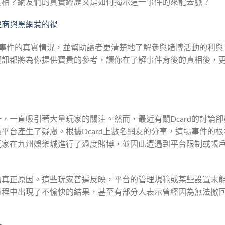
真相？網友們的真實經歷又是如何揭示這一事件的來龍去脈？
理商與黑網惹的禍
rd事件的真實情況，並幫助讀者更清楚地了解參與賭博活動的利與
資訊都將為你提供寶貴的參考，讓你在了解事件背後的真相後，
，一直吸引著大量玩家的關注。然而，最近有關Dcard的討論卻
平台產生了疑慮。根據Dcard上數名網友的分享，這場事件的根
玩家在九州娛樂城進行了過度賭博，並因此遭遇到平台限制或帳
的真正原因。這些玩家普遍反映，平台的管理規範或某些設置未
過程中出現了不愉快的結果，甚至有部分人表示曾經因為無法撤