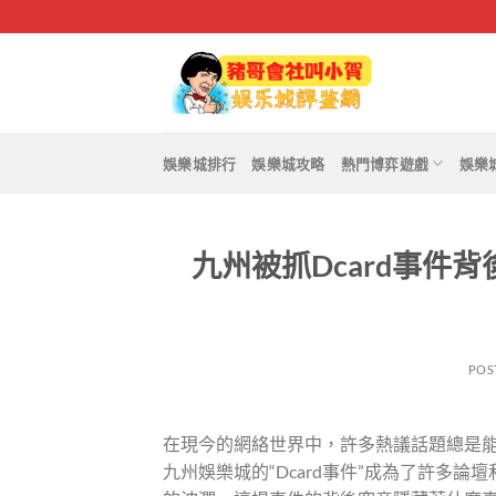
Skip
to
content
娛樂城排行
娛樂城攻略
熱門博弈遊戲
娛樂
九州被抓Dcard事件
POS
在現今的網絡世界中，許多熱議話題總是
九州娛樂城的“Dcard事件”成為了許多論