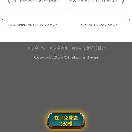
Flatsome Poster Print
Awesome Pencil Poster
ANOTHER PRINT PACKAGE
FL3 PRINT PACKAGE
百家樂介紹
百家樂功略
百家樂必勝公式圖解
Copyright 2026 ©
Flatsome Theme
註冊免費送
368轉