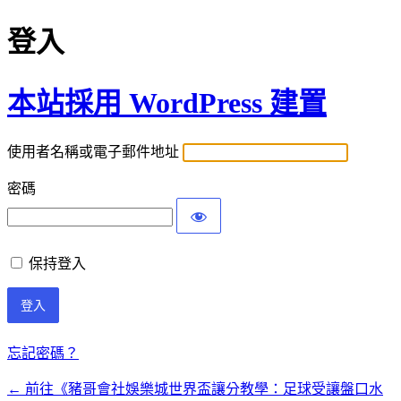
登入
本站採用 WordPress 建置
使用者名稱或電子郵件地址
密碼
保持登入
忘記密碼？
← 前往《豬哥會社娛樂城世界盃讓分教學：足球受讓盤口水